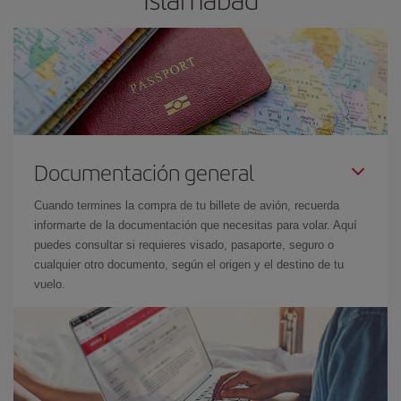
Documentación general
Cuando termines la compra de tu billete de avión, recuerda
informarte de la documentación que necesitas para volar. Aquí
puedes consultar si requieres visado, pasaporte, seguro o
cualquier otro documento, según el origen y el destino de tu
vuelo.