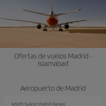
Ofertas de vuelos Madrid -
Islamabad
Aeropuerto de Madrid
Adolfo Suárez Madrid-Barajas