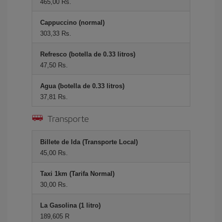
465,00 Rs.
Cappuccino (normal)
303,33 Rs.
Refresco (botella de 0.33 litros)
47,50 Rs.
Agua (botella de 0.33 litros)
37,81 Rs.
Transporte
Billete de Ida (Transporte Local)
45,00 Rs.
Taxi 1km (Tarifa Normal)
30,00 Rs.
La Gasolina (1 litro)
189,605 R