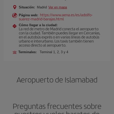
Situación:
Madrid
Ver en mapa
https://www.aena.es/es/adolfo-
Página web:
suarez-madrid-barajas.html
Cómo llegar a la ciudad:
La red de metro de Madrid conecta el aeropuerto
con la ciudad. También puedes llegar en Cercanías,
en el autobús exprés o en varias líneas de autobús
urbano e interurbano. Los taxis también tienen
acceso directo al aeropuerto.
Terminales:
Terminal 1, 2, 3 y 4
Aeropuerto de Islamabad
Preguntas frecuentes sobre