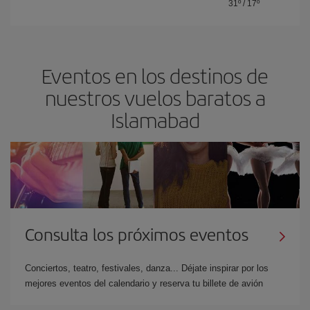
31º
/
17º
Eventos en los destinos de
nuestros vuelos baratos a
Islamabad
Consulta los próximos eventos
Conciertos, teatro, festivales, danza... Déjate inspirar por los
mejores eventos del calendario y reserva tu billete de avión