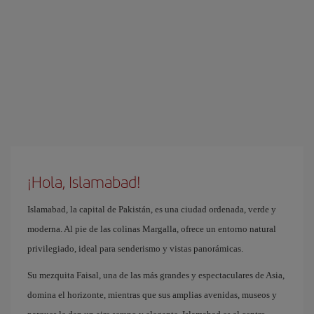
¡Hola, Islamabad!
Islamabad, la capital de Pakistán, es una ciudad ordenada, verde y
moderna. Al pie de las colinas Margalla, ofrece un entorno natural
privilegiado, ideal para senderismo y vistas panorámicas.
Su mezquita Faisal, una de las más grandes y espectaculares de Asia,
domina el horizonte, mientras que sus amplias avenidas, museos y