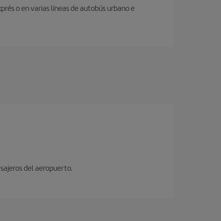
prés o en varias líneas de autobús urbano e
sajeros del aeropuerto.