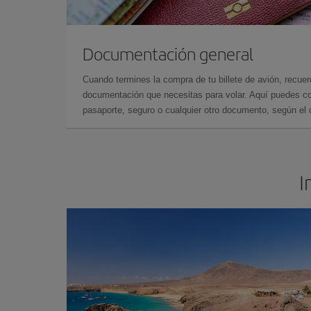
Documentación general
Cuando termines la compra de tu billete de avión, recuer
documentación que necesitas para volar. Aquí puedes con
pasaporte, seguro o cualquier otro documento, según el o
I