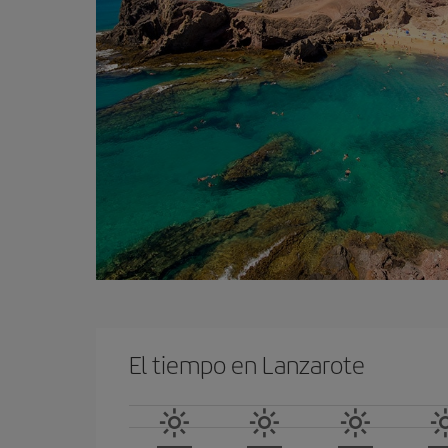
El tiempo en Lanzarote