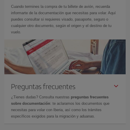
Cuando termines la compra de tu billete de avión, recuerda
informarte de la documentación que necesitas para volar. Aquí
puedes consultar si requieres visado, pasaporte, seguro o
cualquier otro documento, según el origen y el destino de tu
vuelo.
Preguntas frecuentes
¿Tienes dudas? Consulta nuestras
preguntas frecuentes
sobre documentación
: te aclaramos los documentos que
necesitas para volar con Iberia, así como los trámites
específicos exigidos para la migración y aduanas.