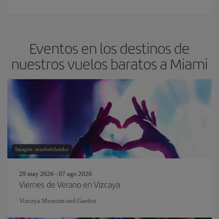
Eventos en los destinos de
nuestros vuelos baratos a Miami
Imagen: maxbelchenko
29 may 2026 - 07 ago 2026
Viernes de Verano en Vizcaya
Vizcaya Museum and Garden