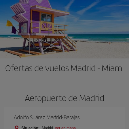
Ofertas de vuelos Madrid - Miami
Aeropuerto de Madrid
Adolfo Suárez Madrid-Barajas
Situación:
Madrid
Ver en mapa