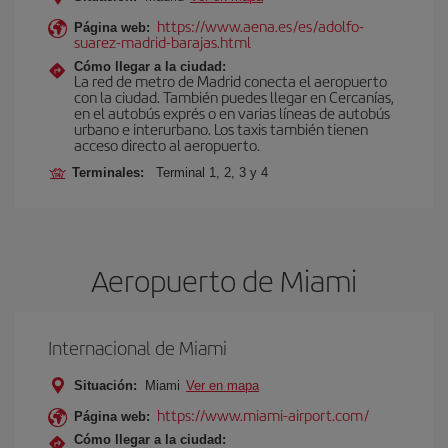
https://www.aena.es/es/adolfo-
Página web:
suarez-madrid-barajas.html
Cómo llegar a la ciudad:
La red de metro de Madrid conecta el aeropuerto
con la ciudad. También puedes llegar en Cercanías,
en el autobús exprés o en varias líneas de autobús
urbano e interurbano. Los taxis también tienen
acceso directo al aeropuerto.
Terminales:
Terminal 1, 2, 3 y 4
Aeropuerto de Miami
Internacional de Miami
Situación:
Miami
Ver en mapa
https://www.miami-airport.com/
Página web:
Cómo llegar a la ciudad: