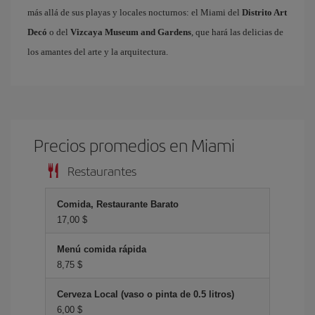
más allá de sus playas y locales nocturnos: el Miami del
Distrito Art
Decó
o del
Vizcaya Museum and Gardens
, que hará las delicias de
los amantes del arte y la arquitectura.
Precios promedios en Miami
Restaurantes
Comida, Restaurante Barato
17,00 $
Menú comida rápida
8,75 $
Cerveza Local (vaso o pinta de 0.5 litros)
6,00 $