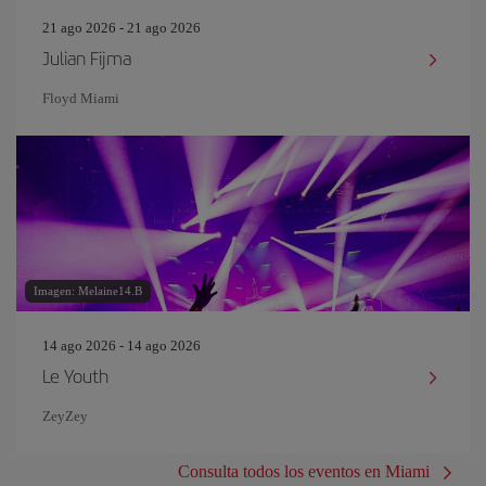
21 ago 2026 - 21 ago 2026
Julian Fijma
Floyd Miami
Imagen: Melaine14.B
14 ago 2026 - 14 ago 2026
Le Youth
ZeyZey
Consulta todos los eventos en Miami