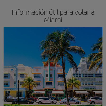
Información útil para volar a
Miami