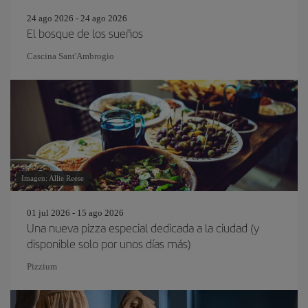
24 ago 2026 - 24 ago 2026
El bosque de los sueños
Cascina Sant'Ambrogio
Imagen: Allie Reese
01 jul 2026 - 15 ago 2026
Una nueva pizza especial dedicada a la ciudad (y
disponible solo por unos días más)
Pizzium