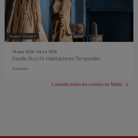
Imagen: Giorgio G
14 may 2026 - 04 oct 2026
Davide Stucchi: Habitaciones Temporales
Triennale
Consulta todos los eventos en Milán