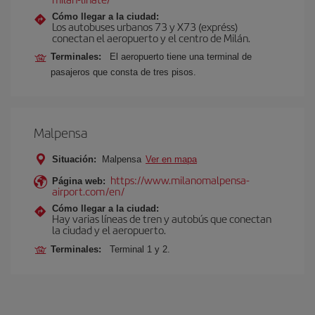
Cómo llegar a la ciudad:
Los autobuses urbanos 73 y X73 (expréss)
conectan el aeropuerto y el centro de Milán.
Terminales:
El aeropuerto tiene una terminal de
pasajeros que consta de tres pisos.
Malpensa
Situación:
Malpensa
Ver en mapa
https://www.milanomalpensa-
Página web:
airport.com/en/
Cómo llegar a la ciudad:
Hay varias líneas de tren y autobús que conectan
la ciudad y el aeropuerto.
Terminales:
Terminal 1 y 2.