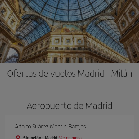
Ofertas de vuelos Madrid - Milán
Aeropuerto de Madrid
Adolfo Suárez Madrid-Barajas
Situación:
Madrid
Ver en mapa