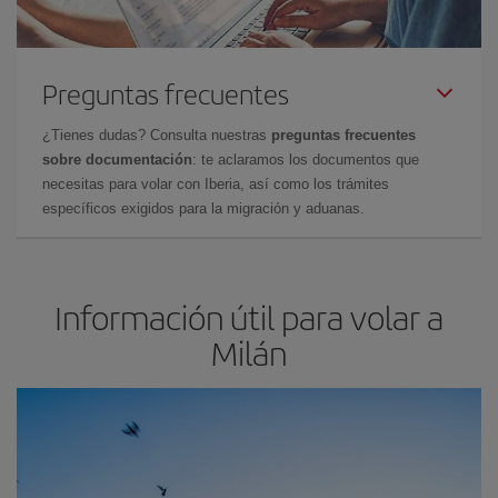
Preguntas frecuentes
¿Tienes dudas? Consulta nuestras
preguntas frecuentes
sobre documentación
: te aclaramos los documentos que
necesitas para volar con Iberia, así como los trámites
específicos exigidos para la migración y aduanas.
Información útil para volar a
Milán