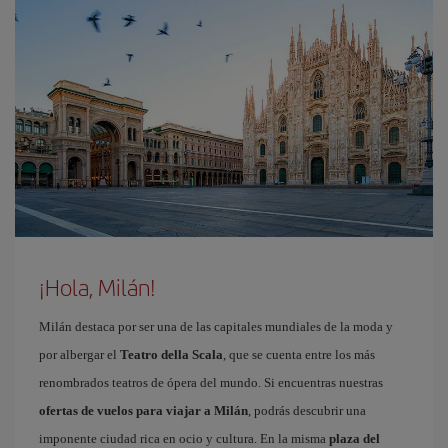
¡Hola, Milán!
Milán destaca por ser una de las capitales mundiales de la moda y
por albergar el
Teatro della Scala
, que se cuenta entre los más
renombrados teatros de ópera del mundo. Si encuentras nuestras
ofertas de vuelos para viajar a Milán
, podrás descubrir una
imponente ciudad rica en ocio y cultura. En la misma
plaza del