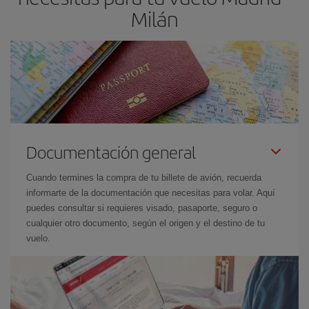
Milán
Documentación general
Cuando termines la compra de tu billete de avión, recuerda
informarte de la documentación que necesitas para volar. Aquí
puedes consultar si requieres visado, pasaporte, seguro o
cualquier otro documento, según el origen y el destino de tu
vuelo.