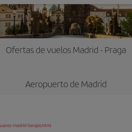
Ofertas de vuelos Madrid - Praga
Aeropuerto de Madrid
suarez-madrid-barajas.html