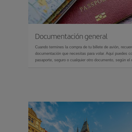
Documentación general
Cuando termines la compra de tu billete de avión, recuer
documentación que necesitas para volar. Aquí puedes con
pasaporte, seguro o cualquier otro documento, según el o