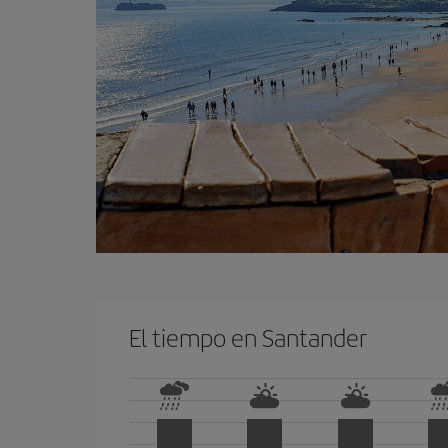
El tiempo en Santander