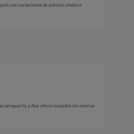
prés o en varias líneas de autobús urbano e
el aeropuerto, y Alsa ofrece traslados con reserva