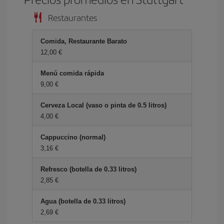
Restaurantes
Comida, Restaurante Barato
12,00 €
Menú comida rápida
9,00 €
Cerveza Local (vaso o pinta de 0.5 litros)
4,00 €
Cappuccino (normal)
3,16 €
Refresco (botella de 0.33 litros)
2,85 €
Agua (botella de 0.33 litros)
2,69 €