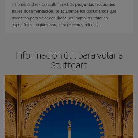
¿Tienes dudas? Consulta nuestras
preguntas frecuentes
sobre documentación
: te aclaramos los documentos que
necesitas para volar con Iberia, así como los trámites
específicos exigidos para la migración y aduanas.
Información útil para volar a
Stuttgart