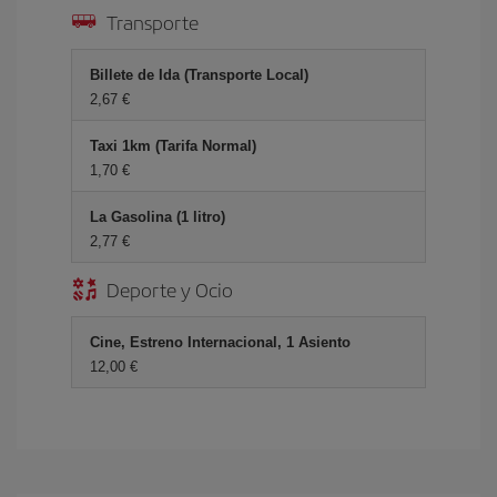
Transporte
Billete de Ida (Transporte Local)
2,67 €
Taxi 1km (Tarifa Normal)
1,70 €
La Gasolina (1 litro)
2,77 €
Deporte y Ocio
Cine, Estreno Internacional, 1 Asiento
12,00 €