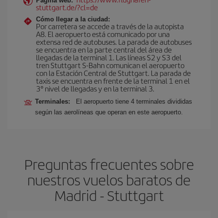
Página web:
stuttgart.de/?cl=de
Cómo llegar a la ciudad:
Por carretera se accede a través de la autopista
A8. El aeropuerto está comunicado por una
extensa red de autobuses. La parada de autobuses
se encuentra en la parte central del área de
llegadas de la terminal 1. Las líneas S2 y S3 del
tren Stuttgart S-Bahn comunican el aeropuerto
con la Estación Central de Stuttgart. La parada de
taxis se encuentra en frente de la terminal 1 en el
3° nivel de llegadas y en la terminal 3.
Terminales:
El aeropuerto tiene 4 terminales divididas
según las aerolíneas que operan en este aeropuerto.
Preguntas frecuentes sobre
nuestros vuelos baratos de
Madrid - Stuttgart