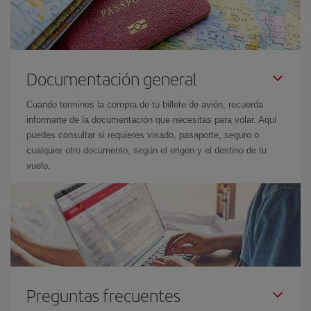
Documentación general
Cuando termines la compra de tu billete de avión, recuerda
informarte de la documentación que necesitas para volar. Aquí
puedes consultar si requieres visado, pasaporte, seguro o
cualquier otro documento, según el origen y el destino de tu
vuelo.
Preguntas frecuentes