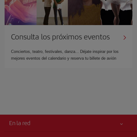
Consulta los próximos eventos
Conciertos, teatro, festivales, danza... Déjate inspirar por los
mejores eventos del calendario y reserva tu billete de avión
En la red