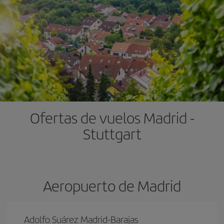
Ofertas de vuelos Madrid -
Stuttgart
Aeropuerto de Madrid
Adolfo Suárez Madrid-Barajas