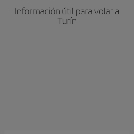
Información útil para volar a
Turín