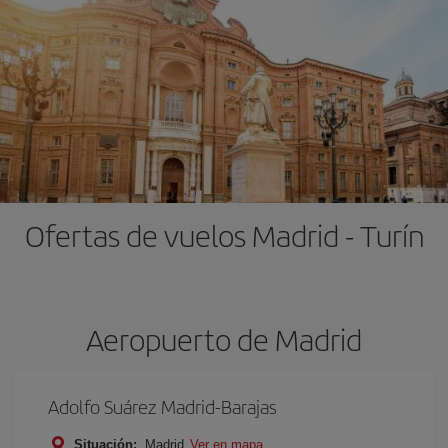
Ofertas de vuelos Madrid - Turín
Aeropuerto de Madrid
Adolfo Suárez Madrid-Barajas
Situación:
Madrid
Ver en mapa