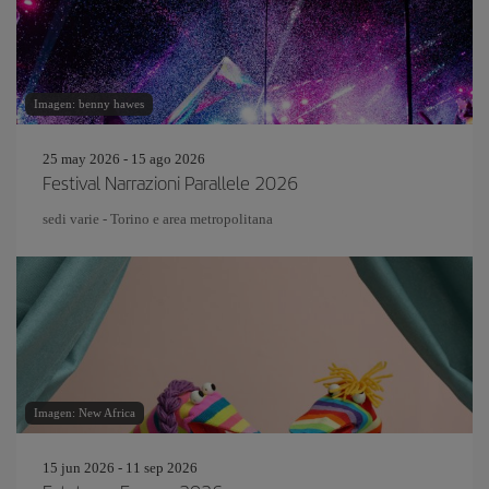
Imagen: benny hawes
25 may 2026 - 15 ago 2026
Festival Narrazioni Parallele 2026
sedi varie - Torino e area metropolitana
Imagen: New Africa
15 jun 2026 - 11 sep 2026