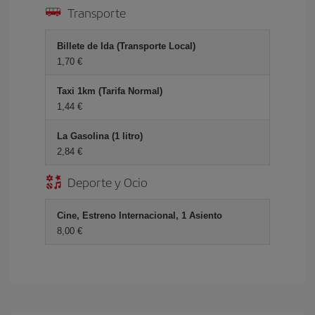
Transporte
Billete de Ida (Transporte Local)
1,70 €
Taxi 1km (Tarifa Normal)
1,44 €
La Gasolina (1 litro)
2,84 €
Deporte y Ocio
Cine, Estreno Internacional, 1 Asiento
8,00 €