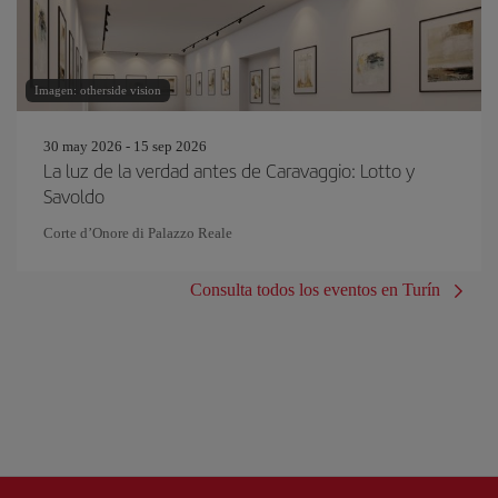
Imagen: otherside vision
30 may 2026 - 15 sep 2026
La luz de la verdad antes de Caravaggio: Lotto y
Savoldo
Corte d’Onore di Palazzo Reale
Consulta todos los eventos en Turín