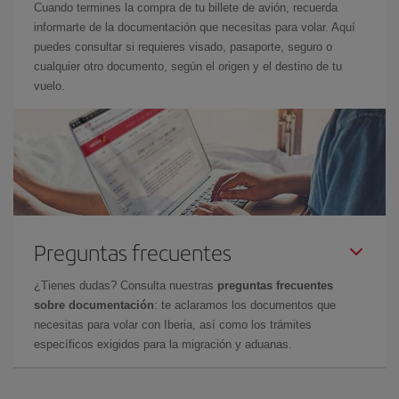
Cuando termines la compra de tu billete de avión, recuerda
informarte de la documentación que necesitas para volar. Aquí
puedes consultar si requieres visado, pasaporte, seguro o
cualquier otro documento, según el origen y el destino de tu
vuelo.
Preguntas frecuentes
¿Tienes dudas? Consulta nuestras
preguntas frecuentes
sobre documentación
: te aclaramos los documentos que
necesitas para volar con Iberia, así como los trámites
específicos exigidos para la migración y aduanas.