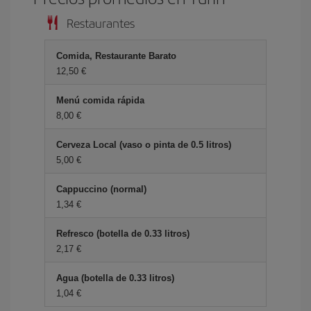
Restaurantes
Comida, Restaurante Barato
12,50 €
Menú comida rápida
8,00 €
Cerveza Local (vaso o pinta de 0.5 litros)
5,00 €
Cappuccino (normal)
1,34 €
Refresco (botella de 0.33 litros)
2,17 €
Agua (botella de 0.33 litros)
1,04 €