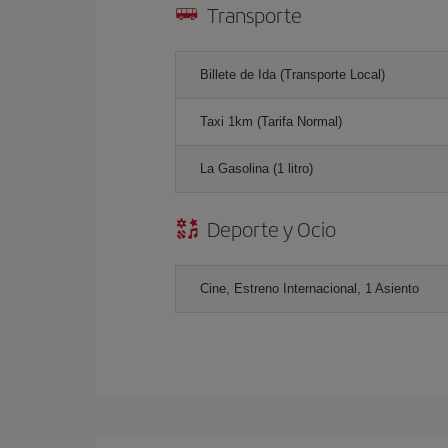
Transporte
Billete de Ida (Transporte Local)
Taxi 1km (Tarifa Normal)
La Gasolina (1 litro)
Deporte y Ocio
Cine, Estreno Internacional, 1 Asiento