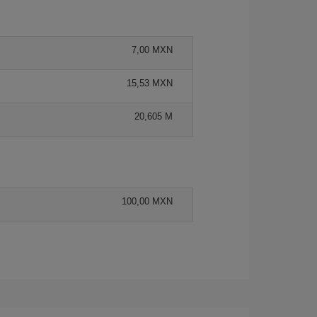
7,00 MXN
15,53 MXN
20,605 M
100,00 MXN