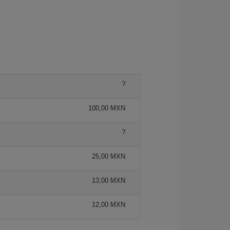
?
100,00 MXN
?
25,00 MXN
13,00 MXN
12,00 MXN