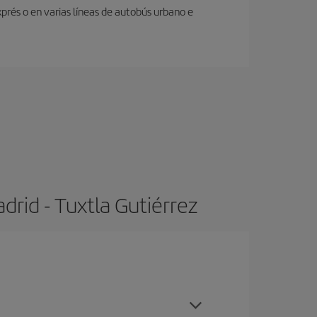
prés o en varias líneas de autobús urbano e
rid - Tuxtla Gutiérrez