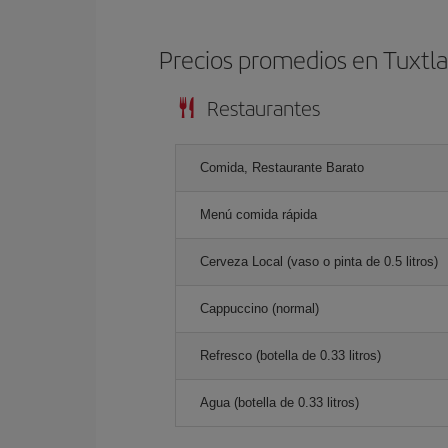
Precios promedios en Tuxtla
Restaurantes
Comida, Restaurante Barato
Menú comida rápida
Cerveza Local (vaso o pinta de 0.5 litros)
Cappuccino (normal)
Refresco (botella de 0.33 litros)
Agua (botella de 0.33 litros)