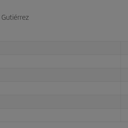
 Gutiérrez