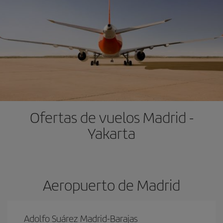
Ofertas de vuelos Madrid -
Yakarta
Aeropuerto de Madrid
Adolfo Suárez Madrid-Barajas