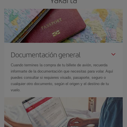
Documentación general
Cuando termines la compra de tu billete de avión, recuerda
informarte de la documentación que necesitas para volar. Aquí
puedes consultar si requieres visado, pasaporte, seguro o
cualquier otro documento, según el origen y el destino de tu
vuelo.