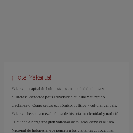
¡Hola, Yakarta!
Yakarta, la capital de Indonesia, es una ciudad dinámica y
bulliciosa, conocida por su diversidad cultural y su rápido
crecimiento. Como centro económico, político y cultural del país,
Yakarta ofrece una mezcla única de historia, modernidad y tradición.
La ciudad alberga una gran variedad de museos, como el Museo
Nacional de Indonesia, que permite a los visitantes conocer más