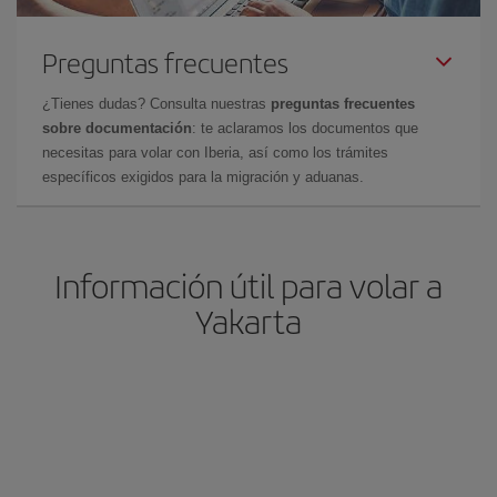
Preguntas frecuentes
¿Tienes dudas? Consulta nuestras
preguntas frecuentes
sobre documentación
: te aclaramos los documentos que
necesitas para volar con Iberia, así como los trámites
específicos exigidos para la migración y aduanas.
Información útil para volar a
Yakarta