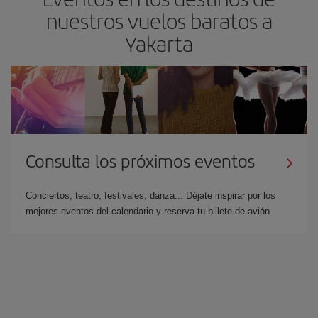
nuestros vuelos baratos a
Yakarta
Consulta los próximos eventos
Conciertos, teatro, festivales, danza... Déjate inspirar por los
mejores eventos del calendario y reserva tu billete de avión