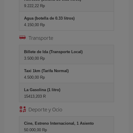
9.222,22 Rp
Agua (botella de 0.33 litros)
4.150,00 Rp
Transporte
Billete de Ida (Transporte Local)
3.500,00 Rp
Taxi 1km (Tarifa Normal)
4.500,00 Rp
La Gasolina (1 litro)
15413,203 R
Deporte y Ocio
Cine, Estreno Internacional, 1 Asiento
50.000,00 Rp