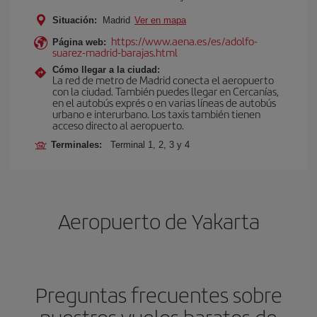
Situación:
Madrid
Ver en mapa
https://www.aena.es/es/adolfo-
Página web:
suarez-madrid-barajas.html
Cómo llegar a la ciudad:
La red de metro de Madrid conecta el aeropuerto
con la ciudad. También puedes llegar en Cercanías,
en el autobús exprés o en varias líneas de autobús
urbano e interurbano. Los taxis también tienen
acceso directo al aeropuerto.
Terminales:
Terminal 1, 2, 3 y 4
Aeropuerto de Yakarta
Preguntas frecuentes sobre