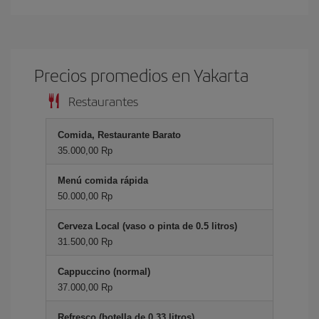
Precios promedios en Yakarta
Restaurantes
Comida, Restaurante Barato
35.000,00 Rp
Menú comida rápida
50.000,00 Rp
Cerveza Local (vaso o pinta de 0.5 litros)
31.500,00 Rp
Cappuccino (normal)
37.000,00 Rp
Refresco (botella de 0.33 litros)