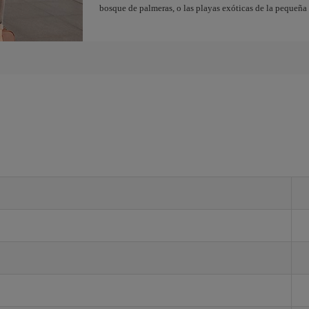
bosque de palmeras, o las playas exóticas de la pequeña