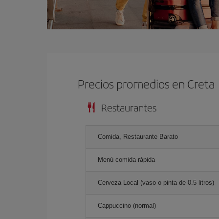
Precios promedios en Creta
Restaurantes
Comida, Restaurante Barato
Menú comida rápida
Cerveza Local (vaso o pinta de 0.5 litros)
Cappuccino (normal)