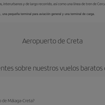
, interurbanos y de largo recorrido, así como una línea de tren de Cer
s, una pequeña terminal para aviación general y una terminal de carga.
Aeropuerto de Creta
ntes sobre nuestros vuelos baratos 
o de Málaga-Creta?