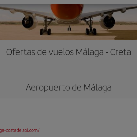
Ofertas de vuelos Málaga - Creta
Aeropuerto de Málaga
a-costadelsol.com/