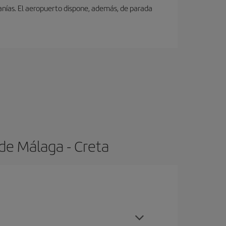
canías. El aeropuerto dispone, además, de parada
de Málaga - Creta