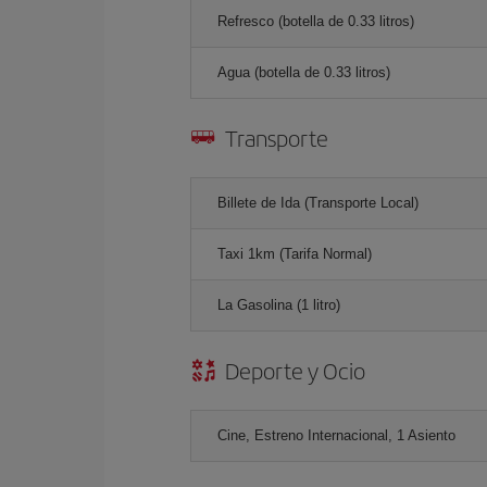
Refresco (botella de 0.33 litros)
Agua (botella de 0.33 litros)
Transporte
Billete de Ida (Transporte Local)
Taxi 1km (Tarifa Normal)
La Gasolina (1 litro)
Deporte y Ocio
Cine, Estreno Internacional, 1 Asiento