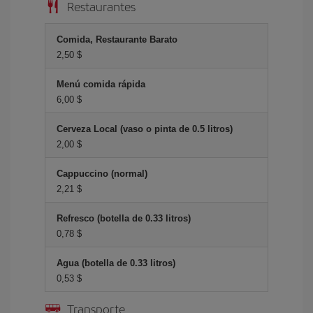
Restaurantes
Comida, Restaurante Barato
2,50 $
Menú comida rápida
6,00 $
Cerveza Local (vaso o pinta de 0.5 litros)
2,00 $
Cappuccino (normal)
2,21 $
Refresco (botella de 0.33 litros)
0,78 $
Agua (botella de 0.33 litros)
0,53 $
Transporte