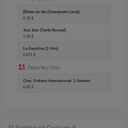
Billete de Ida (Transporte Local)
0,30 $
Taxi 1km (Tarifa Normal)
2,00 $
La Gasolina (1 litro)
0,871 $
Deporte y Ocio
Cine, Estreno Internacional, 1 Asiento
6,00 $
El tiempo en Guayaquil