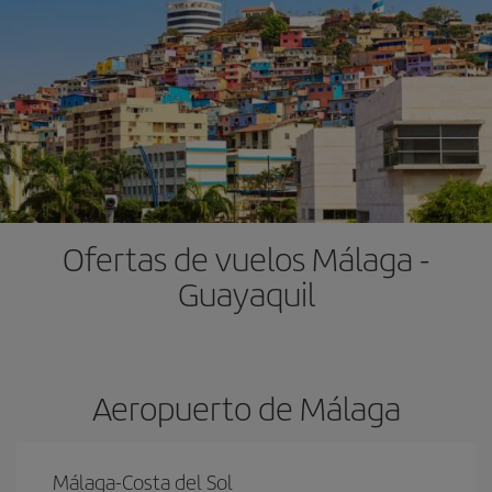
Ofertas de vuelos Málaga -
Guayaquil
Aeropuerto de Málaga
Málaga-Costa del Sol