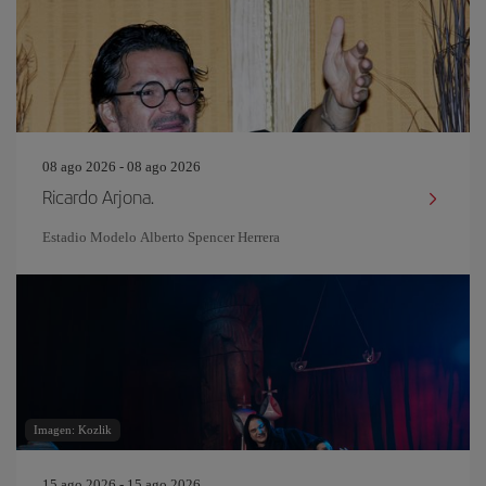
08 ago 2026 - 08 ago 2026
Ricardo Arjona.
Estadio Modelo Alberto Spencer Herrera
Imagen: Kozlik
15 ago 2026 - 15 ago 2026