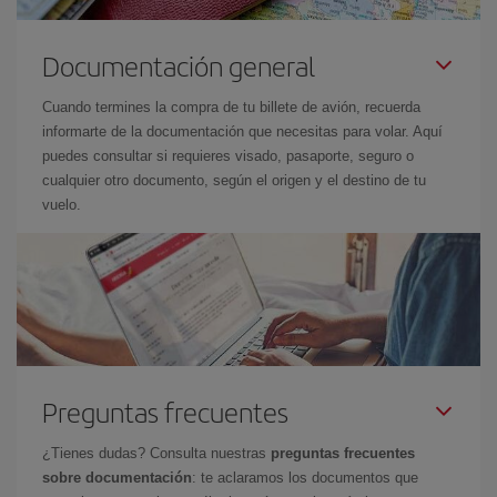
Documentación general
Cuando termines la compra de tu billete de avión, recuerda
informarte de la documentación que necesitas para volar. Aquí
puedes consultar si requieres visado, pasaporte, seguro o
cualquier otro documento, según el origen y el destino de tu
vuelo.
Preguntas frecuentes
¿Tienes dudas? Consulta nuestras
preguntas frecuentes
sobre documentación
: te aclaramos los documentos que