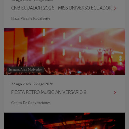
CNB ECUADOR 2026 - MISS UNIVERSO ECUADOR
Plaza Vicente Rocafuerte
Imagen: Artie Medvedev
22 ago 2026 - 22 ago 2026
FIESTA RETRO MUSIC ANIVERSARIO 9
Centro De Convenciones