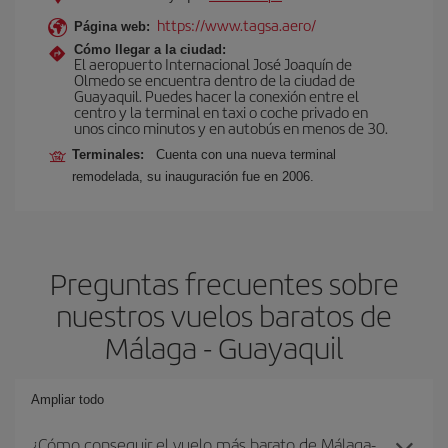
https://www.tagsa.aero/
Página web:
Cómo llegar a la ciudad:
El aeropuerto Internacional José Joaquín de
Olmedo se encuentra dentro de la ciudad de
Guayaquil. Puedes hacer la conexión entre el
centro y la terminal en taxi o coche privado en
unos cinco minutos y en autobús en menos de 30.
Terminales:
Cuenta con una nueva terminal
remodelada, su inauguración fue en 2006.
Preguntas frecuentes sobre
nuestros vuelos baratos de
Málaga - Guayaquil
Ampliar todo
¿Cómo conseguir el vuelo más barato de Málaga-