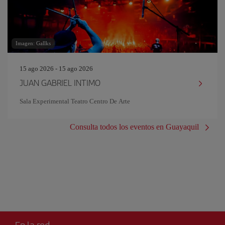
Imagen: Gallks
15 ago 2026 - 15 ago 2026
JUAN GABRIEL INTIMO
Sala Experimental Teatro Centro De Arte
Consulta todos los eventos en Guayaquil
En la red