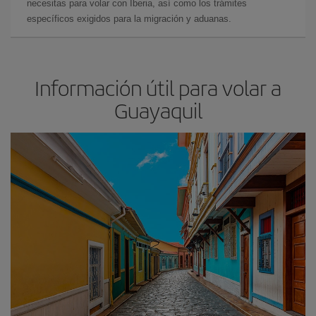
necesitas para volar con Iberia, así como los trámites
específicos exigidos para la migración y aduanas.
Información útil para volar a
Guayaquil