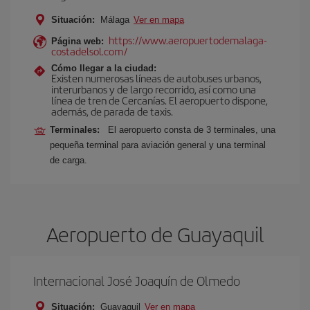
Situación:
Málaga
Ver en mapa
https://www.aeropuertodemalaga-
Página web:
costadelsol.com/
Cómo llegar a la ciudad:
Existen numerosas líneas de autobuses urbanos,
interurbanos y de largo recorrido, así como una
línea de tren de Cercanías. El aeropuerto dispone,
además, de parada de taxis.
Terminales:
El aeropuerto consta de 3 terminales, una
pequeña terminal para aviación general y una terminal
de carga.
Aeropuerto de Guayaquil
Internacional José Joaquín de Olmedo
Situación:
Guayaquil
Ver en mapa