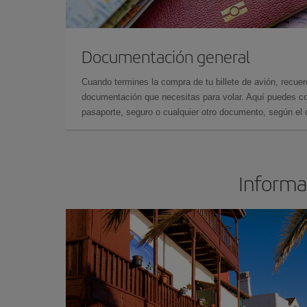
Documentación general
Cuando termines la compra de tu billete de avión, recuer
documentación que necesitas para volar. Aquí puedes con
pasaporte, seguro o cualquier otro documento, según el o
Informac