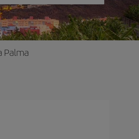
La Palma