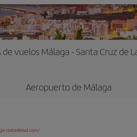
 de vuelos Málaga - Santa Cruz de 
Aeropuerto de Málaga
a-costadelsol.com/