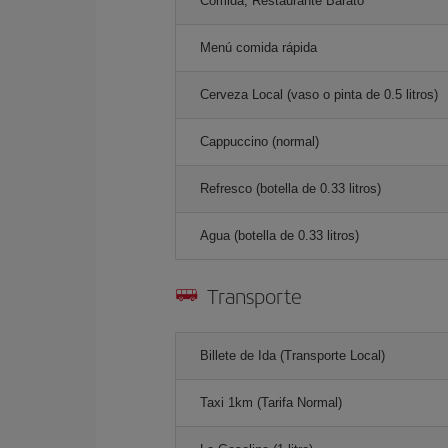
Comida, Restaurante Barato
Menú comida rápida
Cerveza Local (vaso o pinta de 0.5 litros)
Cappuccino (normal)
Refresco (botella de 0.33 litros)
Agua (botella de 0.33 litros)
Transporte
Billete de Ida (Transporte Local)
Taxi 1km (Tarifa Normal)