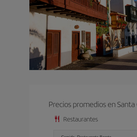
Precios promedios en Santa
Restaurantes