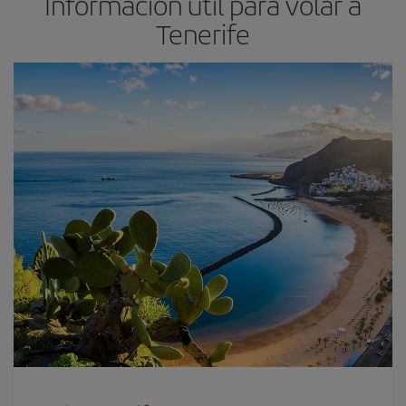
Información útil para volar a
Tenerife