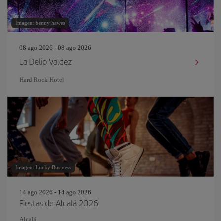
Imagen: benny hawes
08 ago 2026 - 08 ago 2026
La Delio Valdez
Hard Rock Hotel
Imagen: Lucky Business
14 ago 2026 - 14 ago 2026
Fiestas de Alcalá 2026
Alcalá