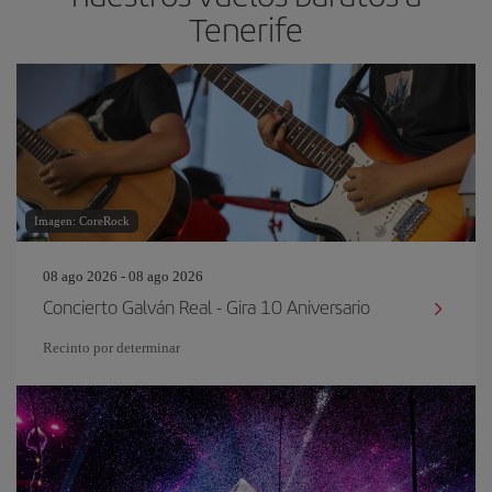
Tenerife
Imagen: CoreRock
08 ago 2026 - 08 ago 2026
Concierto Galván Real - Gira 10 Aniversario
Recinto por determinar