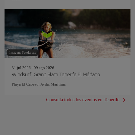
Imagen: Fotokostic
31 jul 2026 - 09 ago 2026
Windsurf: Grand Slam Tenerife El Médano
Playa El Cabezo. Avda. Marítima
Consulta todos los eventos en Tenerife