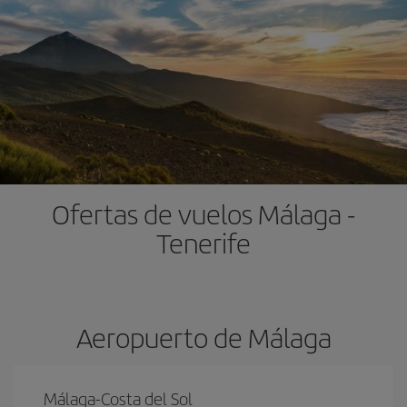
Ofertas de vuelos Málaga -
Tenerife
Aeropuerto de Málaga
Málaga-Costa del Sol