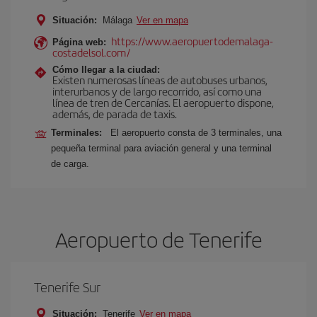
Situación:
Málaga
Ver en mapa
https://www.aeropuertodemalaga-
Página web:
costadelsol.com/
Cómo llegar a la ciudad:
Existen numerosas líneas de autobuses urbanos,
interurbanos y de largo recorrido, así como una
línea de tren de Cercanías. El aeropuerto dispone,
además, de parada de taxis.
Terminales:
El aeropuerto consta de 3 terminales, una
pequeña terminal para aviación general y una terminal
de carga.
Aeropuerto de Tenerife
Tenerife Sur
Situación:
Tenerife
Ver en mapa