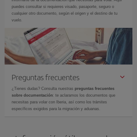
puedes consultar si requieres visado, pasaporte, seguro o
cualquier otro documento, según el origen y el destino de tu
vuelo.
Preguntas frecuentes
¿Tienes dudas? Consulta nuestras
preguntas frecuentes
sobre documentación
: te aclaramos los documentos que
necesitas para volar con Iberia, así como los trámites
específicos exigidos para la migración y aduanas.