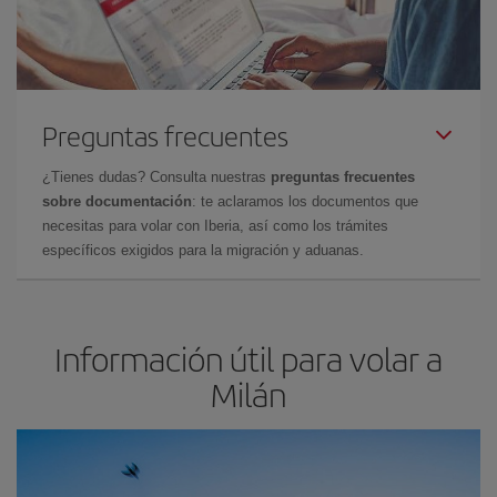
Preguntas frecuentes
¿Tienes dudas? Consulta nuestras
preguntas frecuentes
sobre documentación
: te aclaramos los documentos que
necesitas para volar con Iberia, así como los trámites
específicos exigidos para la migración y aduanas.
Información útil para volar a
Milán