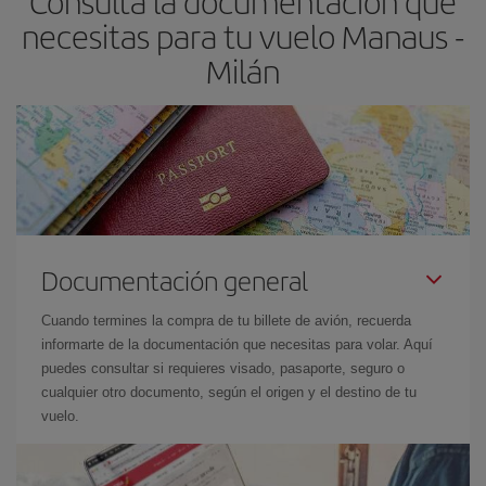
Consulta la documentación que
necesitas para tu vuelo Manaus -
Milán
Documentación general
Cuando termines la compra de tu billete de avión, recuerda
informarte de la documentación que necesitas para volar. Aquí
puedes consultar si requieres visado, pasaporte, seguro o
cualquier otro documento, según el origen y el destino de tu
vuelo.