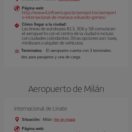
Página web:
http://www4.infraero.gov.br/aeroportos/aeroport
o-internacional-de-manaus-eduardo-gomes/
Cómo llegar a la ciudad:
Las líneas de autobuses 813, 306 y 58 comunican
el aeropuerto con el centro de la ciudad e incluso
con ciudades colindantes. Otras opciones son: taxis,
minibuses o alquiler de vehículos.
Terminales:
El aeropuerto cuenta con 3 terminales:
dos para pasajeros y una de carga.
Aeropuerto de Milán
Internacional de Linate
Situación:
Milán
Ver en mapa
Página web: