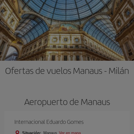
Ofertas de vuelos Manaus - Milán
Aeropuerto de Manaus
Internacional Eduardo Gomes
Situación:
Manaus
Ver en mapa