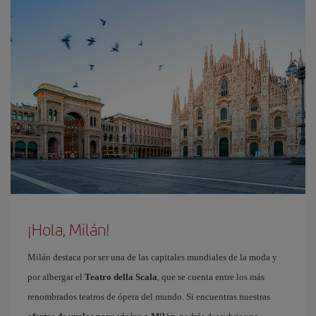
¡Hola, Milán!
Milán destaca por ser una de las capitales mundiales de la moda y
por albergar el
Teatro della Scala
, que se cuenta entre los más
renombrados teatros de ópera del mundo. Si encuentras nuestras