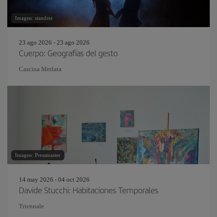
Imagen: standret
23 ago 2026 - 23 ago 2026
Cuerpo: Geografías del gesto
Cascina Merlata
Imagen: Pressmaster
14 may 2026 - 04 oct 2026
Davide Stucchi: Habitaciones Temporales
Triennale