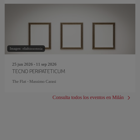
Imagen: eliahinsomnia
25 jun 2026 - 11 sep 2026
TECNO PERIPATETICUM
The Flat - Massimo Carasi
Consulta todos los eventos en Milán