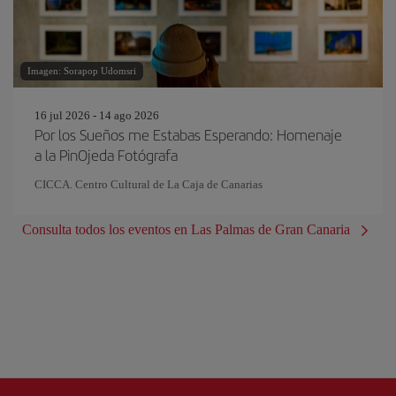
Imagen: Sorapop Udomsri
16 jul 2026 - 14 ago 2026
Por los Sueños me Estabas Esperando: Homenaje
a la PinOjeda Fotógrafa
CICCA. Centro Cultural de La Caja de Canarias
Consulta todos los eventos en Las Palmas de Gran Canaria