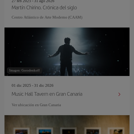
27 feb 2025 - 31 ago 2026
Martín Chirino. Crónica del siglo
Centro Atlántico de Arte Moderno (CAAM)
Imagen: Gorodenkoff
01 dic 2025 - 31 dic 2026
Music Hall Tavern en Gran Canaria
Ver ubicación en Gran Canaria