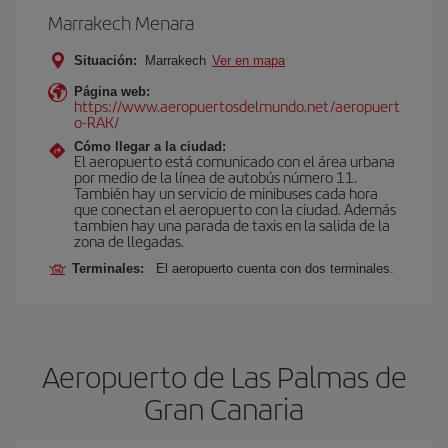
Marrakech Menara
Situación:
Marrakech
Ver en mapa
Página web:
https://www.aeropuertosdelmundo.net/aeropuert
o-RAK/
Cómo llegar a la ciudad:
El aeropuerto está comunicado con el área urbana
por medio de la línea de autobús número 11.
También hay un servicio de minibuses cada hora
que conectan el aeropuerto con la ciudad. Además
tambien hay una parada de taxis en la salida de la
zona de llegadas.
Terminales:
El aeropuerto cuenta con dos terminales.
Aeropuerto de Las Palmas de
Gran Canaria