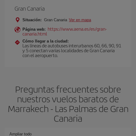
Gran Canaria
Situación:
Gran Canaria
Ver en mapa
https://www.aena.es/es/gran-
Página web:
canaria.html
Cómo llegar a la ciudad:
Las líneas de autobuses interurbanos 60, 66, 90, 91
y 5 conectan varias localidades de Gran Canaria
con el aeropuerto.
Preguntas frecuentes sobre
nuestros vuelos baratos de
Marrakech - Las Palmas de Gran
Canaria
Ampliar todo