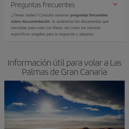
Preguntas frecuentes
¿Tienes dudas? Consulta nuestras
preguntas frecuentes
sobre documentación
: te aclaramos los documentos que
necesitas para volar con Iberia, así como los trámites
específicos exigidos para la migración y aduanas.
Información útil para volar a Las
Palmas de Gran Canaria