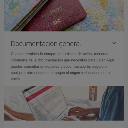
Documentación general
Cuando termines la compra de tu billete de avión, recuerda
informarte de la documentación que necesitas para volar. Aquí
puedes consultar si requieres visado, pasaporte, seguro o
cualquier otro documento, según el origen y el destino de tu
vuelo.