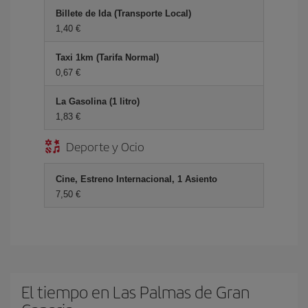
Billete de Ida (Transporte Local)
1,40 €
Taxi 1km (Tarifa Normal)
0,67 €
La Gasolina (1 litro)
1,83 €
Deporte y Ocio
Cine, Estreno Internacional, 1 Asiento
7,50 €
El tiempo en Las Palmas de Gran