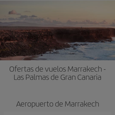
Ofertas de vuelos Marrakech -
Las Palmas de Gran Canaria
Aeropuerto de Marrakech