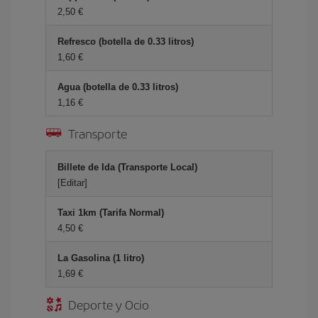
2,50 €
Refresco (botella de 0.33 litros)
1,60 €
Agua (botella de 0.33 litros)
1,16 €
Transporte
Billete de Ida (Transporte Local)
[Editar]
Taxi 1km (Tarifa Normal)
4,50 €
La Gasolina (1 litro)
1,69 €
Deporte y Ocio