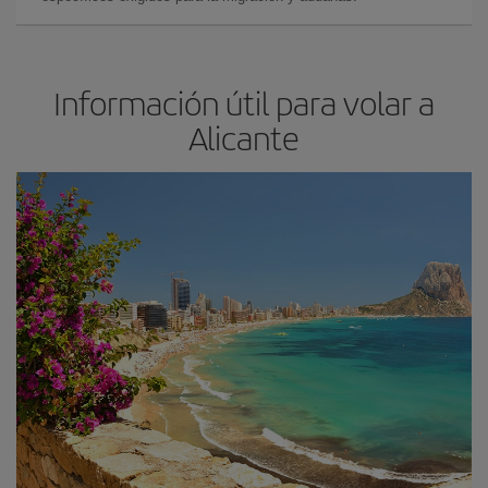
Información útil para volar a
Alicante