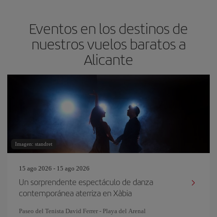
Eventos en los destinos de
nuestros vuelos baratos a
Alicante
Imagen: standret
15 ago 2026 - 15 ago 2026
Un sorprendente espectáculo de danza
contemporánea aterriza en Xàbia
Paseo del Tenista David Ferrer - Playa del Arenal