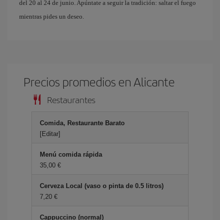
del 20 al 24 de junio. Apúntate a seguir la tradición: saltar el fuego
mientras pides un deseo.
Precios promedios en Alicante
Restaurantes
Comida, Restaurante Barato
[Editar]
Menú comida rápida
35,00 €
Cerveza Local (vaso o pinta de 0.5 litros)
7,20 €
Cappuccino (normal)