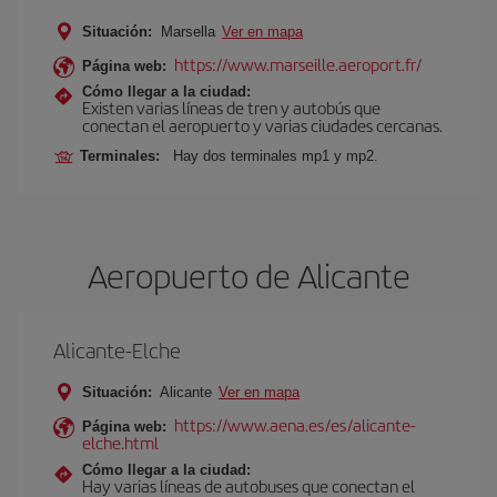
Situación:
Marsella
Ver en mapa
https://www.marseille.aeroport.fr/
Página web:
Cómo llegar a la ciudad:
Existen varias líneas de tren y autobús que
conectan el aeropuerto y varias ciudades cercanas.
Terminales:
Hay dos terminales mp1 y mp2.
Aeropuerto de Alicante
Alicante-Elche
Situación:
Alicante
Ver en mapa
https://www.aena.es/es/alicante-
Página web:
elche.html
Cómo llegar a la ciudad:
Hay varias líneas de autobuses que conectan el