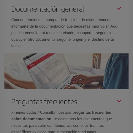
Documentación general
Cuando termines la compra de tu billete de avión, recuerda
informarte de la documentación que necesitas para volar. Aquí
puedes consultar si requieres visado, pasaporte, seguro o
cualquier otro documento, según el origen y el destino de tu
vuelo.
Preguntas frecuentes
¿Tienes dudas? Consulta nuestras
preguntas frecuentes
sobre documentación
: te aclaramos los documentos que
necesitas para volar con Iberia, así como los trámites
específicos exigidos para la migración y aduanas.