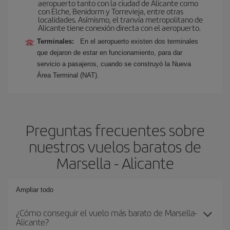
aeropuerto tanto con la ciudad de Alicante como
con Elche, Benidorm y Torrevieja, entre otras
localidades. Asímismo, el tranvía metropolitano de
Alicante tiene conexión directa con el aeropuerto.
Terminales:
En el aeropuerto existen dos terminales
que dejaron de estar en funcionamiento, para dar
servicio a pasajeros, cuando se construyó la Nueva
Área Terminal (NAT).
Preguntas frecuentes sobre
nuestros vuelos baratos de
Marsella - Alicante
Ampliar todo
¿Cómo conseguir el vuelo más barato de Marsella-
Alicante?