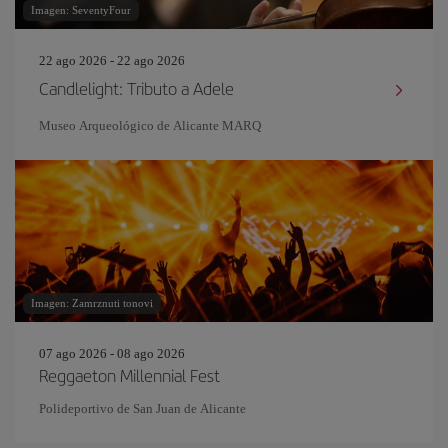
Imagen: SeventyFour
22 ago 2026 - 22 ago 2026
Candlelight: Tributo a Adele
Museo Arqueológico de Alicante MARQ
Imagen: Zamrznuti tonovi
07 ago 2026 - 08 ago 2026
Reggaeton Millennial Fest
Polideportivo de San Juan de Alicante