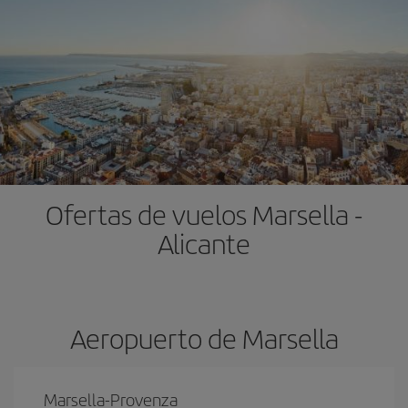
Ofertas de vuelos Marsella -
Alicante
Aeropuerto de Marsella
Marsella-Provenza