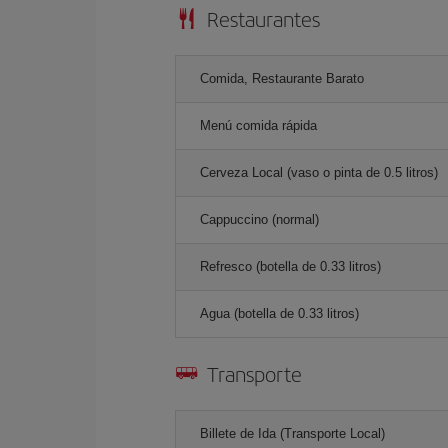
Restaurantes
Comida, Restaurante Barato
Menú comida rápida
Cerveza Local (vaso o pinta de 0.5 litros)
Cappuccino (normal)
Refresco (botella de 0.33 litros)
Agua (botella de 0.33 litros)
Transporte
Billete de Ida (Transporte Local)