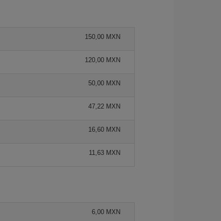
150,00 MXN
120,00 MXN
50,00 MXN
47,22 MXN
16,60 MXN
11,63 MXN
6,00 MXN