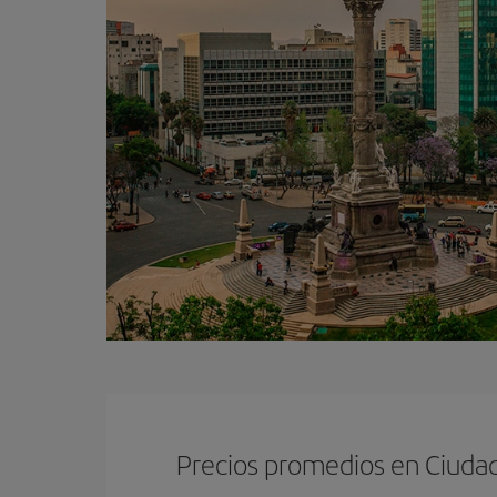
Precios promedios en Ciuda