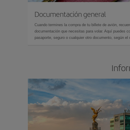
Documentación general
Cuando termines la compra de tu billete de avión, recuer
documentación que necesitas para volar. Aquí puedes con
pasaporte, seguro o cualquier otro documento, según el o
Infor