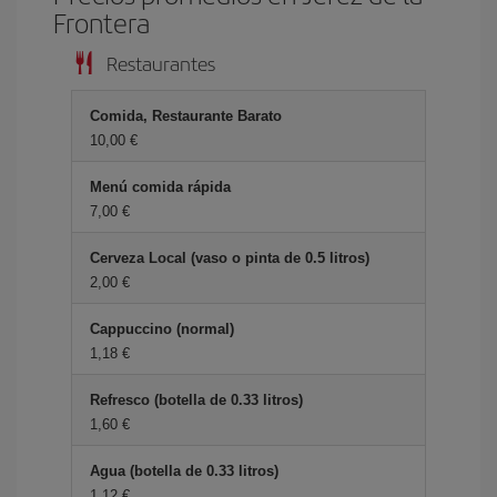
Frontera
Restaurantes
Comida, Restaurante Barato
10,00 €
Menú comida rápida
7,00 €
Cerveza Local (vaso o pinta de 0.5 litros)
2,00 €
Cappuccino (normal)
1,18 €
Refresco (botella de 0.33 litros)
1,60 €
Agua (botella de 0.33 litros)
1,12 €