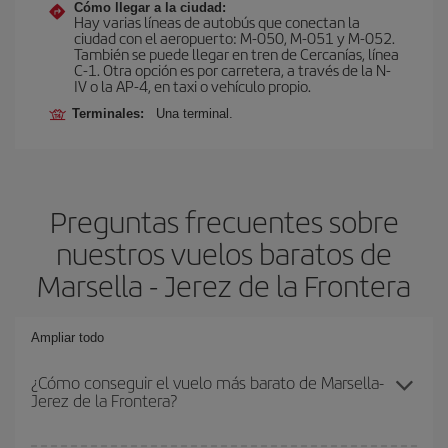
Cómo llegar a la ciudad:
Hay varias líneas de autobús que conectan la
ciudad con el aeropuerto: M-050, M-051 y M-052.
También se puede llegar en tren de Cercanías, línea
C-1. Otra opción es por carretera, a través de la N-
IV o la AP-4, en taxi o vehículo propio.
Terminales:
Una terminal.
Preguntas frecuentes sobre
nuestros vuelos baratos de
Marsella - Jerez de la Frontera
Ampliar todo
¿Cómo conseguir el vuelo más barato de Marsella-
Jerez de la Frontera?