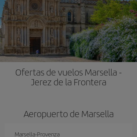
Ofertas de vuelos Marsella -
Jerez de la Frontera
Aeropuerto de Marsella
Marsella-Provenza