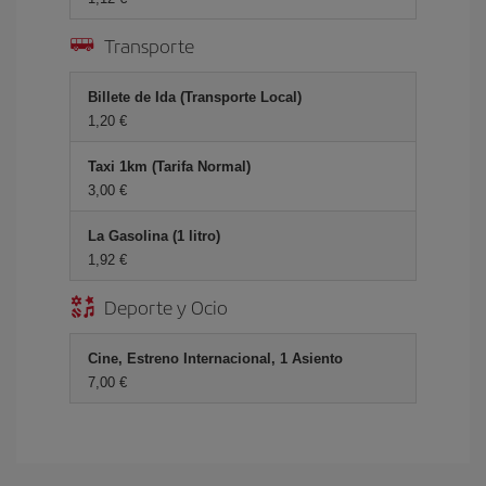
Transporte
Billete de Ida (Transporte Local)
1,20 €
Taxi 1km (Tarifa Normal)
3,00 €
La Gasolina (1 litro)
1,92 €
Deporte y Ocio
Cine, Estreno Internacional, 1 Asiento
7,00 €