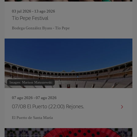
03 jul 2026 - 13 ago 2026
Tío Pepe Festival
Bodega González Byass - Tío Pepe
Imagen: Mariusz Matuszewski
07 ago 2026 - 07 ago 2026
07/08 El Puerto (22:00) Rejones.
El Puerto de Santa María