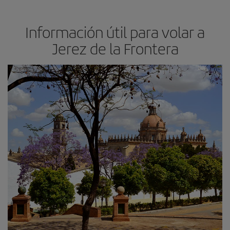
Información útil para volar a
Jerez de la Frontera