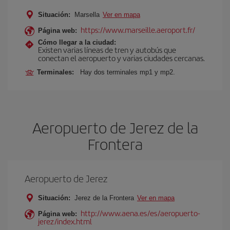
Situación:
Marsella
Ver en mapa
https://www.marseille.aeroport.fr/
Página web:
Cómo llegar a la ciudad:
Existen varias líneas de tren y autobús que
conectan el aeropuerto y varias ciudades cercanas.
Terminales:
Hay dos terminales mp1 y mp2.
Aeropuerto de Jerez de la
Frontera
Aeropuerto de Jerez
Situación:
Jerez de la Frontera
Ver en mapa
http://www.aena.es/es/aeropuerto-
Página web:
jerez/index.html