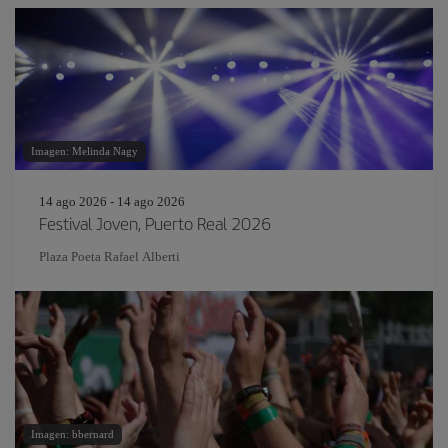
Imagen: Melinda Nagy
14 ago 2026 - 14 ago 2026
Festival Joven, Puerto Real 2026
Plaza Poeta Rafael Alberti
Imagen: bbernard