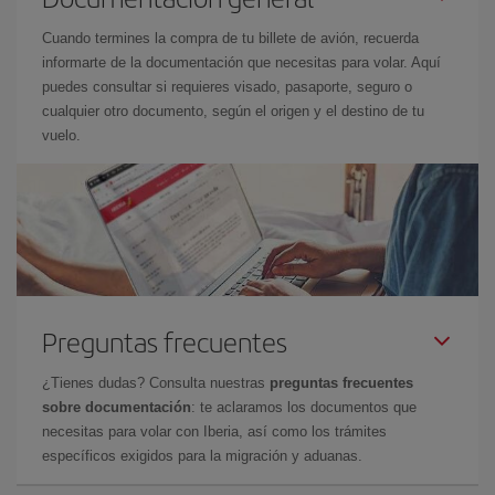
Cuando termines la compra de tu billete de avión, recuerda
informarte de la documentación que necesitas para volar. Aquí
puedes consultar si requieres visado, pasaporte, seguro o
cualquier otro documento, según el origen y el destino de tu
vuelo.
Preguntas frecuentes
¿Tienes dudas? Consulta nuestras
preguntas frecuentes
sobre documentación
: te aclaramos los documentos que
necesitas para volar con Iberia, así como los trámites
específicos exigidos para la migración y aduanas.