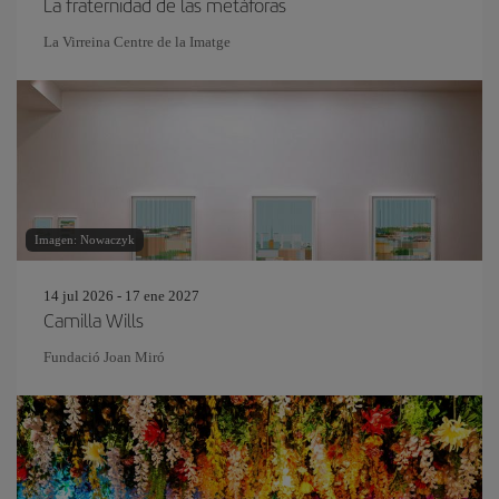
La fraternidad de las metáforas
La Virreina Centre de la Imatge
Imagen: Nowaczyk
14 jul 2026 - 17 ene 2027
Camilla Wills
Fundació Joan Miró