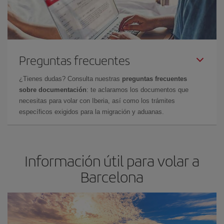
Preguntas frecuentes
¿Tienes dudas? Consulta nuestras
preguntas frecuentes
sobre documentación
: te aclaramos los documentos que
necesitas para volar con Iberia, así como los trámites
específicos exigidos para la migración y aduanas.
Información útil para volar a
Barcelona