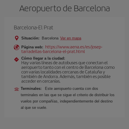
Aeropuerto de Barcelona
Barcelona-El Prat
Situación:
Barcelona
Ver en mapa
https://www.aena.es/es/josep-
Página web:
tarradellas-barcelona-el-prat.html
Cómo llegar a la ciudad:
Hay varias líneas de autobuses que conectan el
aeropuerto tanto con el centro de Barcelona como
con varias localidades cercanas de Cataluña y
también de Andorra. Además, también es posible
acceder en cercanías.
Terminales:
Este aeropuerto cuenta con dos
terminales en las que se sigue el criterio de distribuir los
vuelos por compañías, independientemente del destino
al que se vuele.