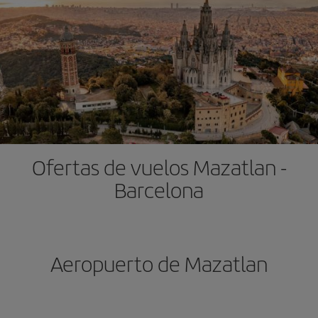
Ofertas de vuelos Mazatlan -
Barcelona
Aeropuerto de Mazatlan