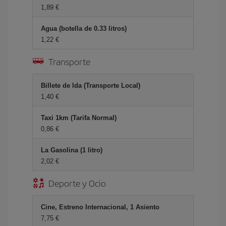
1,89 €
Agua (botella de 0.33 litros)
1,22 €
Transporte
Billete de Ida (Transporte Local)
1,40 €
Taxi 1km (Tarifa Normal)
0,86 €
La Gasolina (1 litro)
2,02 €
Deporte y Ocio
Cine, Estreno Internacional, 1 Asiento
7,75 €