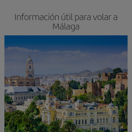
Información útil para volar a
Málaga