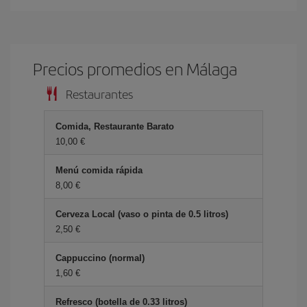
Precios promedios en Málaga
Restaurantes
Comida, Restaurante Barato
10,00 €
Menú comida rápida
8,00 €
Cerveza Local (vaso o pinta de 0.5 litros)
2,50 €
Cappuccino (normal)
1,60 €
Refresco (botella de 0.33 litros)