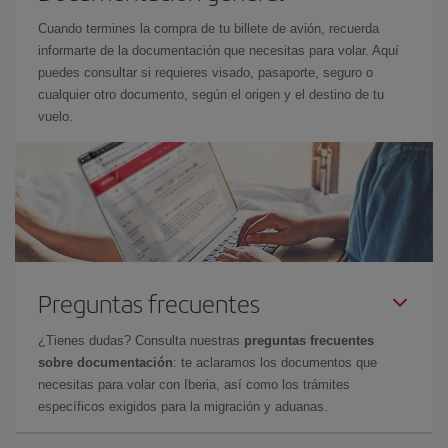
Cuando termines la compra de tu billete de avión, recuerda
informarte de la documentación que necesitas para volar. Aquí
puedes consultar si requieres visado, pasaporte, seguro o
cualquier otro documento, según el origen y el destino de tu
vuelo.
Preguntas frecuentes
¿Tienes dudas? Consulta nuestras
preguntas frecuentes
sobre documentación
: te aclaramos los documentos que
necesitas para volar con Iberia, así como los trámites
específicos exigidos para la migración y aduanas.