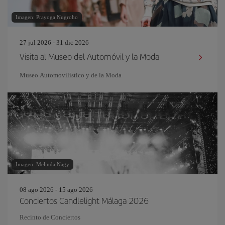
Imagen: Prayoga Nugroho
27 jul 2026 - 31 dic 2026
Visita al Museo del Automóvil y la Moda
Museo Automovilístico y de la Moda
Imagen: Melinda Nagy
08 ago 2026 - 15 ago 2026
Conciertos Candlelight Málaga 2026
Recinto de Conciertos