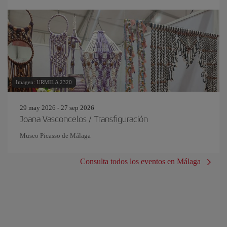
Imagen: URMILA 2320
29 may 2026 - 27 sep 2026
Joana Vasconcelos / Transfiguración
Museo Picasso de Málaga
Consulta todos los eventos en Málaga