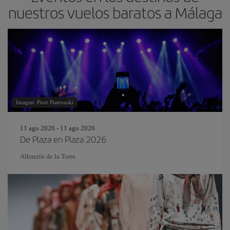
nuestros vuelos baratos a Málaga
Imagen: Piotr Piatrouski
11 ago 2026 - 11 ago 2026
De Plaza en Plaza 2026
Alhaurín de la Torre