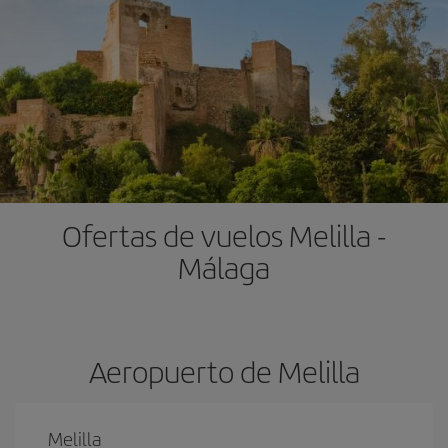
Ofertas de vuelos Melilla -
Málaga
Aeropuerto de Melilla
Melilla