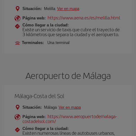
Situación:
Melilla
Ver en mapa
https://www.aena.es/es/melilla.html
Página web:
Cómo llegar a la ciudad:
Existe un servicio de taxis que cubre el trayecto de
3 kilómetros que separa la ciudad y el aeropuerto.
Terminales:
Una terminal
Aeropuerto de Málaga
Málaga-Costa del Sol
Situación:
Málaga
Ver en mapa
https://www.aeropuertodemalaga-
Página web:
costadelsol.com/
Cómo llegar a la ciudad:
Existen numerosas líneas de autobuses urbanos,