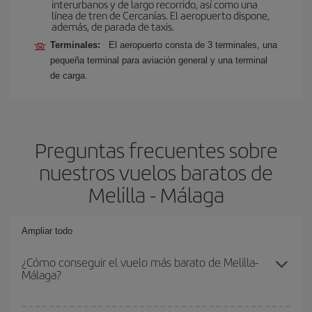
interurbanos y de largo recorrido, así como una
línea de tren de Cercanías. El aeropuerto dispone,
además, de parada de taxis.
Terminales:
El aeropuerto consta de 3 terminales, una
pequeña terminal para aviación general y una terminal
de carga.
Preguntas frecuentes sobre
nuestros vuelos baratos de
Melilla - Málaga
Ampliar todo
¿Cómo conseguir el vuelo más barato de Melilla-
Málaga?