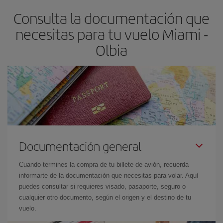
asegura el vuelo más barato.
Consulta la documentación que
necesitas para tu vuelo Miami -
Olbia
Documentación general
Cuando termines la compra de tu billete de avión, recuerda
informarte de la documentación que necesitas para volar. Aquí
puedes consultar si requieres visado, pasaporte, seguro o
cualquier otro documento, según el origen y el destino de tu
vuelo.