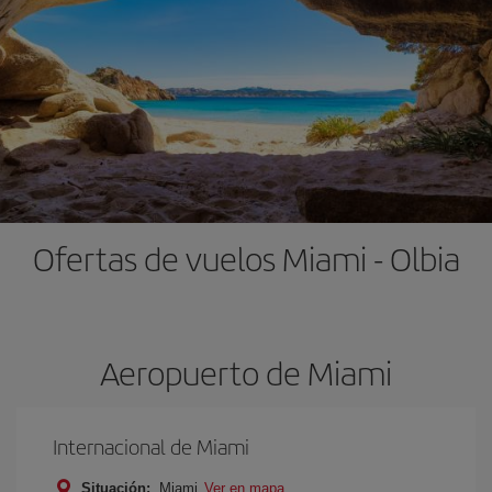
Ofertas de vuelos Miami - Olbia
Aeropuerto de Miami
Internacional de Miami
Situación:
Miami
Ver en mapa