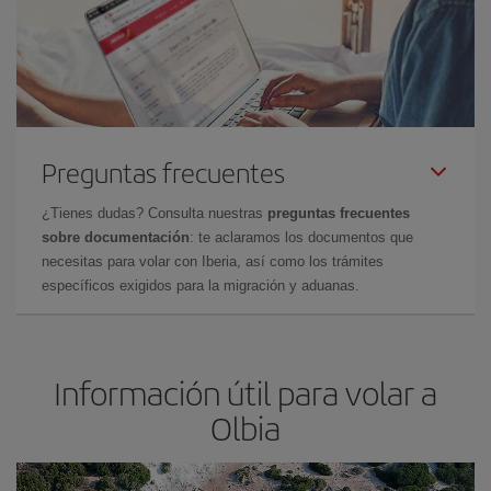
Preguntas frecuentes
¿Tienes dudas? Consulta nuestras
preguntas frecuentes
sobre documentación
: te aclaramos los documentos que
necesitas para volar con Iberia, así como los trámites
específicos exigidos para la migración y aduanas.
Información útil para volar a
Olbia