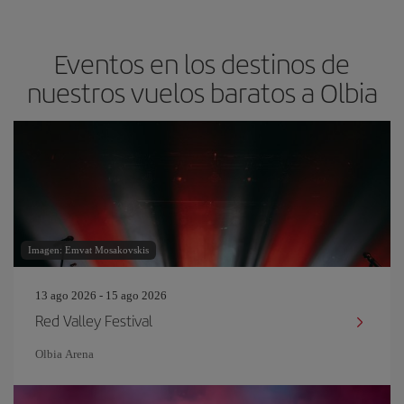
Eventos en los destinos de
nuestros vuelos baratos a Olbia
Imagen: Emvat Mosakovskis
13 ago 2026 - 15 ago 2026
Red Valley Festival
Olbia Arena