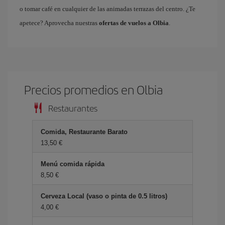
o tomar café en cualquier de las animadas terrazas del centro. ¿Te
apetece? Aprovecha nuestras
ofertas de vuelos a Olbia
.
Precios promedios en Olbia
Restaurantes
Comida, Restaurante Barato
13,50 €
Menú comida rápida
8,50 €
Cerveza Local (vaso o pinta de 0.5 litros)
4,00 €