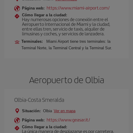
https://www.miami-airport.com/
Página web:
Cómo llegar a la ciudad:
Hay numerosas opciones de conexión entre el
Aeropuerto Internacional de Miami y la ciudad,
entre ellas tren, servicio de taxis, alquiler de
limusinas y coches, y servicios de lanzadera.
Terminales:
Miami Airport tiene tres terminales: la
Terminal Norte, la Terminal Central y la Terminal Sur.
Aeropuerto de Olbia
Olbia-Costa Smeralda
Situación:
Olbia
Ver en mapa
https://www.geasar.it/
Página web:
Cómo llegar a la ciudad:
La única manera de desplazarse es por carretera.