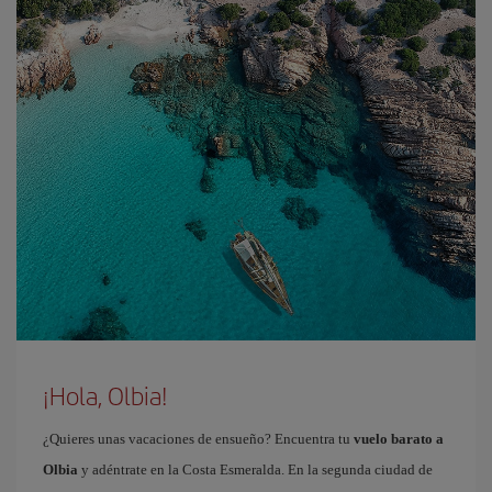
¡Hola, Olbia!
¿Quieres unas vacaciones de ensueño? Encuentra tu
vuelo barato a
Olbia
y adéntrate en la Costa Esmeralda. En la segunda ciudad de