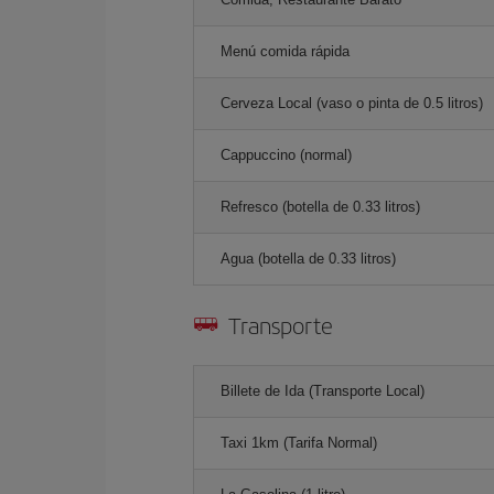
Menú comida rápida
Cerveza Local (vaso o pinta de 0.5 litros)
Cappuccino (normal)
Refresco (botella de 0.33 litros)
Agua (botella de 0.33 litros)
Transporte
Billete de Ida (Transporte Local)
Taxi 1km (Tarifa Normal)