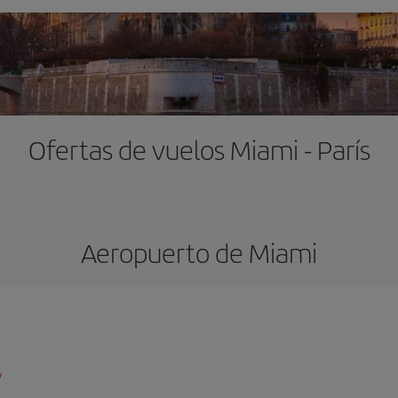
Ofertas de vuelos Miami - París
Aeropuerto de Miami
/