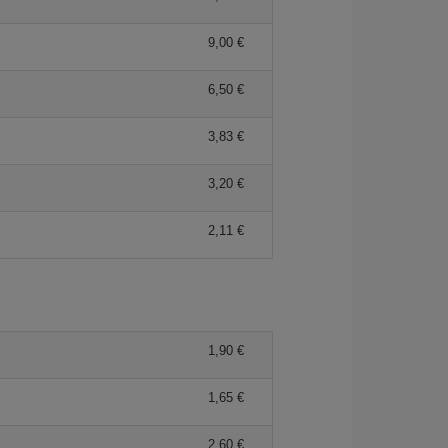
9,00 €
6,50 €
3,83 €
3,20 €
2,11 €
1,90 €
1,65 €
2,60 €