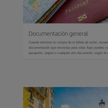
Documentación general
Cuando termines la compra de tu billete de avión, recuer
documentación que necesitas para volar. Aquí puedes con
pasaporte, seguro o cualquier otro documento, según el o