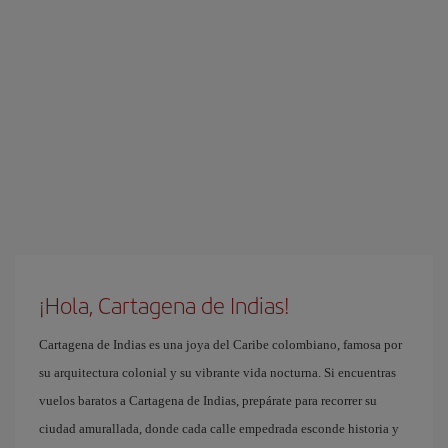
¡Hola, Cartagena de Indias!
Cartagena de Indias es una joya del Caribe colombiano, famosa por
su arquitectura colonial y su vibrante vida nocturna. Si encuentras
vuelos baratos a Cartagena de Indias, prepárate para recorrer su
ciudad amurallada, donde cada calle empedrada esconde historia y