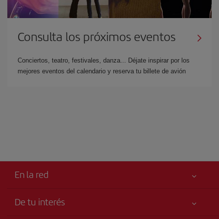
Consulta los próximos eventos
Conciertos, teatro, festivales, danza... Déjate inspirar por los
mejores eventos del calendario y reserva tu billete de avión
En la red
De tu interés