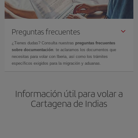
Preguntas frecuentes
¿Tienes dudas? Consulta nuestras
preguntas frecuentes
sobre documentación
: te aclaramos los documentos que
necesitas para volar con Iberia, así como los trámites
específicos exigidos para la migración y aduanas.
Información útil para volar a
Cartagena de Indias