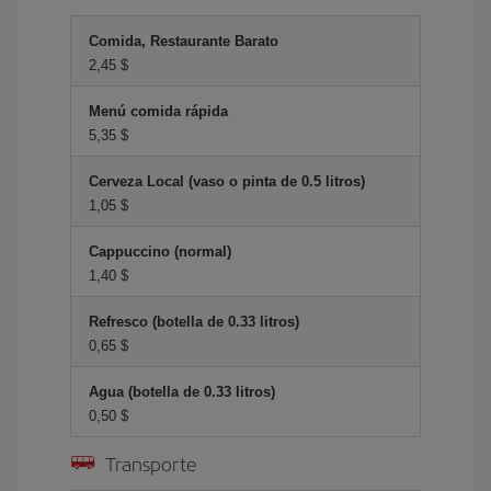
Comida, Restaurante Barato
2,45 $
Menú comida rápida
5,35 $
Cerveza Local (vaso o pinta de 0.5 litros)
1,05 $
Cappuccino (normal)
1,40 $
Refresco (botella de 0.33 litros)
0,65 $
Agua (botella de 0.33 litros)
0,50 $
Transporte