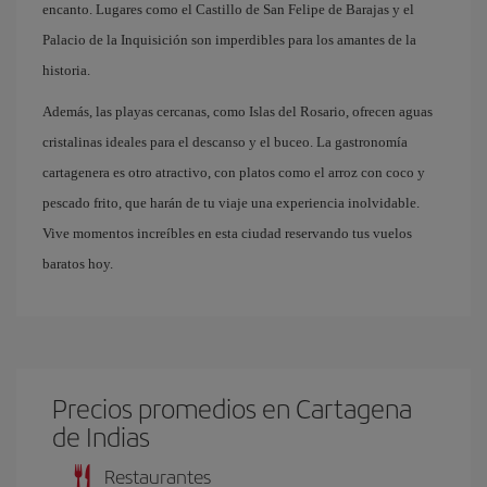
encanto. Lugares como el Castillo de San Felipe de Barajas y el
Palacio de la Inquisición son imperdibles para los amantes de la
historia.
Además, las playas cercanas, como Islas del Rosario, ofrecen aguas
cristalinas ideales para el descanso y el buceo. La gastronomía
cartagenera es otro atractivo, con platos como el arroz con coco y
pescado frito, que harán de tu viaje una experiencia inolvidable.
Vive momentos increíbles en esta ciudad reservando tus vuelos
baratos hoy.
Precios promedios en Cartagena
de Indias
Restaurantes