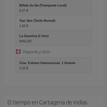
Billete de Ida (Transporte Local)
0,57 $
Taxi 1km (Tarifa Normal)
1,55 $
La Gasolina (1 litro)
#VALUE!
Deporte y Ocio
Cine, Estreno Internacional, 1 Asiento
3,15 $
El tiempo en Cartagena de Indias