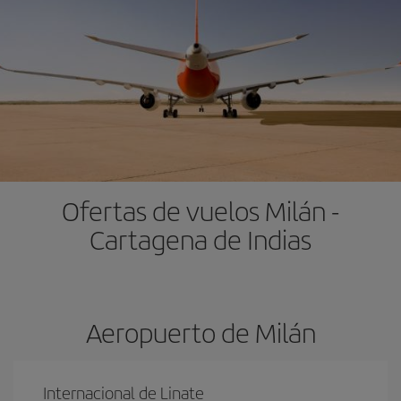
Ofertas de vuelos Milán -
Cartagena de Indias
Aeropuerto de Milán
Internacional de Linate