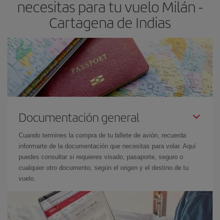
necesitas para tu vuelo Milán -
Cartagena de Indias
Documentación general
Cuando termines la compra de tu billete de avión, recuerda
informarte de la documentación que necesitas para volar. Aquí
puedes consultar si requieres visado, pasaporte, seguro o
cualquier otro documento, según el origen y el destino de tu
vuelo.