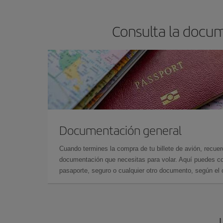
Consulta la docum
Documentación general
Cuando termines la compra de tu billete de avión, recuer
documentación que necesitas para volar. Aquí puedes con
pasaporte, seguro o cualquier otro documento, según el o