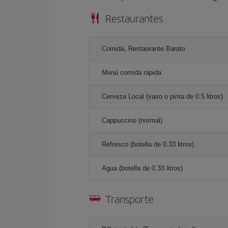
Restaurantes
Comida, Restaurante Barato
Menú comida rápida
Cerveza Local (vaso o pinta de 0.5 litros)
Cappuccino (normal)
Refresco (botella de 0.33 litros)
Agua (botella de 0.33 litros)
Transporte