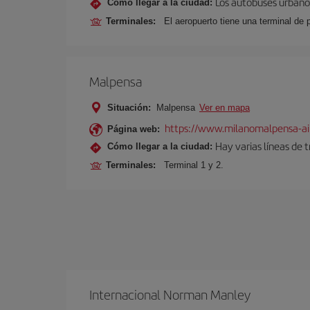
Los autobuses urbanos
Cómo llegar a la ciudad:
Terminales:
El aeropuerto tiene una terminal de 
Malpensa
Situación:
Malpensa
Ver en mapa
https://www.milanomalpensa-ai
Página web:
Hay varias líneas de 
Cómo llegar a la ciudad:
Terminales:
Terminal 1 y 2.
Internacional Norman Manley