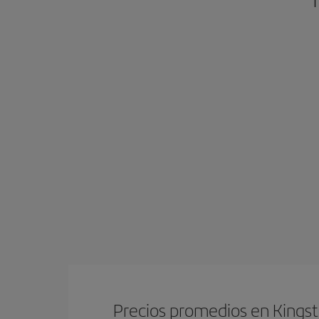
Precios promedios en Kings