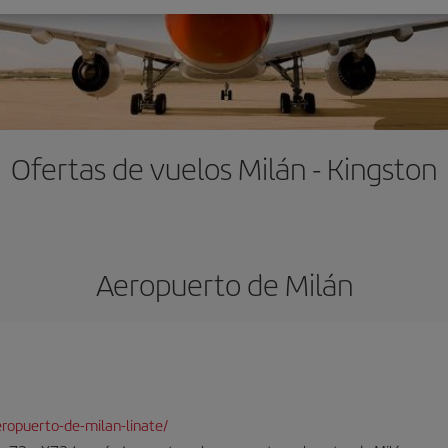
Ofertas de vuelos Milán - Kingston
Aeropuerto de Milán
ropuerto-de-milan-linate/