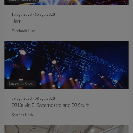
15 ago 2026 - 15 ago 2026
Ham
Facebook Live
Imagen: In Green
08 ago 2026 - 08 ago 2026
DJ Kelvin El Sacamostro and DJ Scuff
Kweens Klub