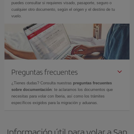
puedes consultar si requieres visado, pasaporte, seguro o
cualquier otro documento, según el origen y el destino de tu
vuelo.
Preguntas frecuentes
¿Tienes dudas? Consulta nuestras
preguntas frecuentes
sobre documentación
: te aclaramos los documentos que
necesitas para volar con Iberia, así como los trámites
específicos exigidos para la migración y aduanas.
Información útil para volar a San