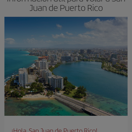
Juan de Puerto Rico
¡Hola, San Juan de Puerto Rico!