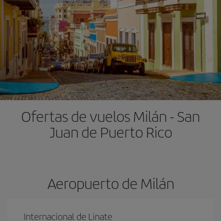
Ofertas de vuelos Milán - San
Juan de Puerto Rico
Aeropuerto de Milán
Internacional de Linate