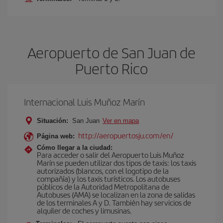
Aeropuerto de San Juan de
Puerto Rico
Internacional Luis Muñoz Marín
Situación:
San Juan
Ver en mapa
http://aeropuertosju.com/en/
Página web:
Cómo llegar a la ciudad:
Para acceder o salir del Aeropuerto Luis Muñoz
Marín se pueden utilizar dos tipos de taxis: los taxis
autorizados (blancos, con el logotipo de la
compañía) y los taxis turísticos. Los autobuses
públicos de la Autoridad Metropolitana de
Autobuses (AMA) se localizan en la zona de salidas
de los terminales A y D. También hay servicios de
alquiler de coches y limusinas.