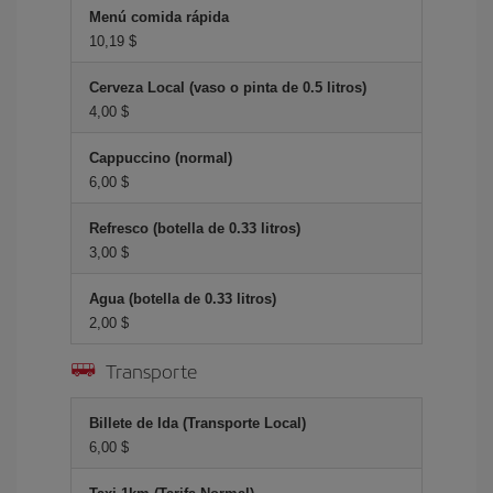
Menú comida rápida
10,19 $
Cerveza Local (vaso o pinta de 0.5 litros)
4,00 $
Cappuccino (normal)
6,00 $
Refresco (botella de 0.33 litros)
3,00 $
Agua (botella de 0.33 litros)
2,00 $
Transporte
Billete de Ida (Transporte Local)
6,00 $