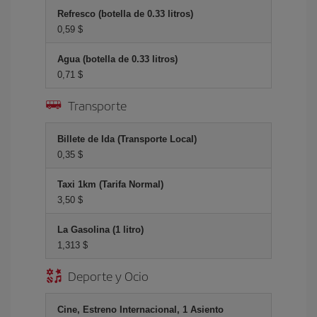
Refresco (botella de 0.33 litros)
0,59 $
Agua (botella de 0.33 litros)
0,71 $
Transporte
Billete de Ida (Transporte Local)
0,35 $
Taxi 1km (Tarifa Normal)
3,50 $
La Gasolina (1 litro)
1,313 $
Deporte y Ocio
Cine, Estreno Internacional, 1 Asiento