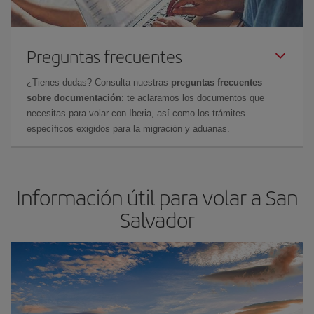
Preguntas frecuentes
¿Tienes dudas? Consulta nuestras
preguntas frecuentes
sobre documentación
: te aclaramos los documentos que
necesitas para volar con Iberia, así como los trámites
específicos exigidos para la migración y aduanas.
Información útil para volar a San
Salvador