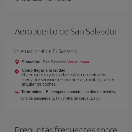
Aeropuerto de San Salvador
Internacional de El Salvador
Situación:
San Salvador
Ver en mapa
Cómo llegar a la ciudad:
El aeropuerto y la ciudad están comunicados
mediante servicios de lanzaderas, minibús, taxis y
alquiler de coches.
Terminales:
El aeropuerto cuenta con dos terminales,
una de pasajeros (ETP) y otra de carga (ETC).
Preguntas frecuentes sobre