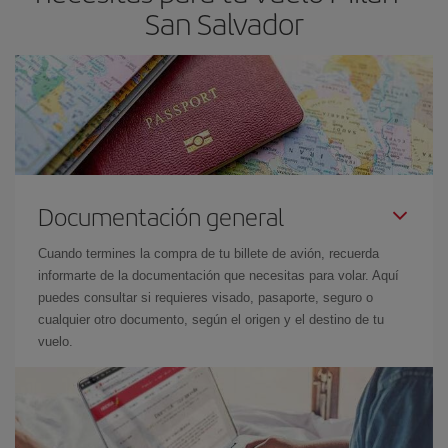
San Salvador
Documentación general
Cuando termines la compra de tu billete de avión, recuerda
informarte de la documentación que necesitas para volar. Aquí
puedes consultar si requieres visado, pasaporte, seguro o
cualquier otro documento, según el origen y el destino de tu
vuelo.