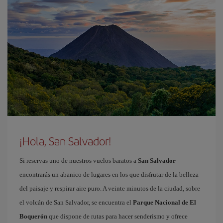
¡Hola, San Salvador!
Si reservas uno de nuestros vuelos baratos a
San Salvador
encontrarás un abanico de lugares en los que disfrutar de la belleza
del paisaje y respirar aire puro. A veinte minutos de la ciudad, sobre
el volcán de San Salvador, se encuentra el
Parque Nacional de El
Boquerón
que dispone de rutas para hacer senderismo y ofrece