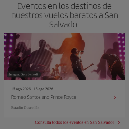
Eventos en los destinos de
nuestros vuelos baratos a San
Salvador
Imagen: Gorodenkoff
15 ago 2026 - 15 ago 2026
Romeo Santos and Prince Royce
Estadio Cuscatlán
Consulta todos los eventos en San Salvador