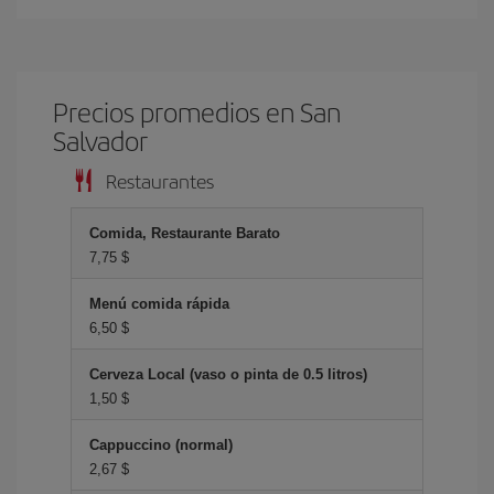
Precios promedios en San
Salvador
Restaurantes
Comida, Restaurante Barato
7,75 $
Menú comida rápida
6,50 $
Cerveza Local (vaso o pinta de 0.5 litros)
1,50 $
Cappuccino (normal)
2,67 $