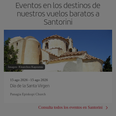
Eventos en los destinos de
nuestros vuelos baratos a
Santorini
Imagen: Klearchos Kapoutsis
15 ago 2026 - 15 ago 2026
Día de la Santa Virgen
Panagia Episkopi Church
Consulta todos los eventos en Santorini