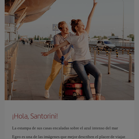
¡Hola, Santorini!
La estampa de sus casas encaladas sobre el azul intenso del mar
Egeo es una de las imágenes que mejor describen el placer de viajar.