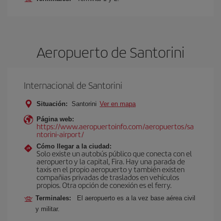
Aeropuerto de Santorini
Internacional de Santorini
Situación:
Santorini
Ver en mapa
Página web:
https://www.aeropuertoinfo.com/aeropuertos/sa
ntorini-airport/
Cómo llegar a la ciudad:
Solo existe un autobús público que conecta con el
aeropuerto y la capital, Fira. Hay una parada de
taxis en el propio aeropuerto y también existen
compañias privadas de traslados en vehículos
propios. Otra opción de conexión es el ferry.
Terminales:
El aeropuerto es a la vez base aérea civil
y militar.