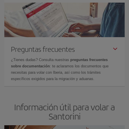
Preguntas frecuentes
¿Tienes dudas? Consulta nuestras
preguntas frecuentes
sobre documentación
: te aclaramos los documentos que
necesitas para volar con Iberia, así como los trámites
específicos exigidos para la migración y aduanas.
Información útil para volar a
Santorini