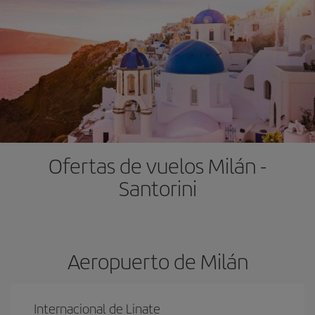
Ofertas de vuelos Milán -
Santorini
Aeropuerto de Milán
Internacional de Linate