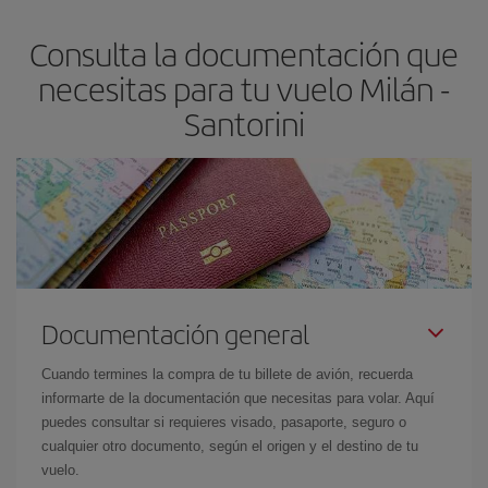
asegura el vuelo más barato.
Consulta la documentación que
necesitas para tu vuelo Milán -
Santorini
Documentación general
Cuando termines la compra de tu billete de avión, recuerda
informarte de la documentación que necesitas para volar. Aquí
puedes consultar si requieres visado, pasaporte, seguro o
cualquier otro documento, según el origen y el destino de tu
vuelo.