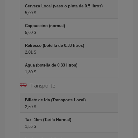
Cerveza Local (vaso o pinta de 0.5 litros)
5,00 $
Cappuccino (normal)
5,60 $
Refresco (botella de 0.33 litros)
2,01 $
Agua (botella de 0.33 litros)
1,80 $
Transporte
Billete de Ida (Transporte Local)
2,50 $
Taxi 1km (Tarifa Normal)
1,55 $