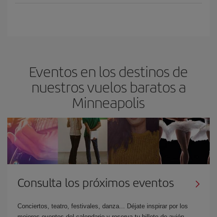
Eventos en los destinos de
nuestros vuelos baratos a
Minneapolis
Consulta los próximos eventos
Conciertos, teatro, festivales, danza... Déjate inspirar por los
mejores eventos del calendario y reserva tu billete de avión