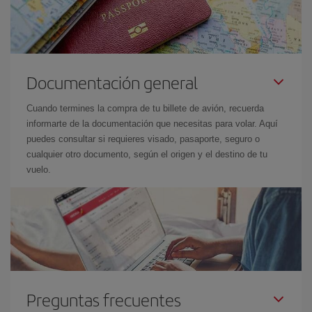
Documentación general
Cuando termines la compra de tu billete de avión, recuerda
informarte de la documentación que necesitas para volar. Aquí
puedes consultar si requieres visado, pasaporte, seguro o
cualquier otro documento, según el origen y el destino de tu
vuelo.
Preguntas frecuentes