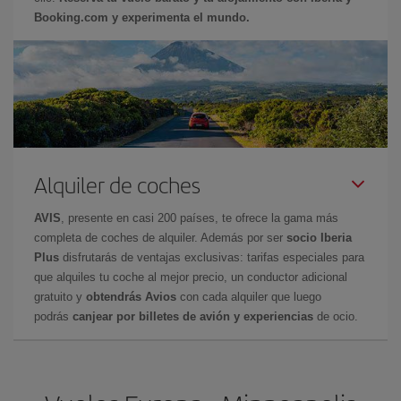
Booking.com y experimenta el mundo.
Alquiler de coches
AVIS
, presente en casi 200 países, te ofrece la gama más
completa de coches de alquiler. Además por ser
socio Iberia
Plus
disfrutarás de ventajas exclusivas: tarifas especiales para
que alquiles tu coche al mejor precio, un conductor adicional
gratuito y
obtendrás Avios
con cada alquiler que luego
podrás
canjear por billetes de avión y experiencias
de ocio.