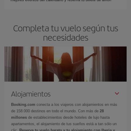
Completa tu vuelo según tus
necesidades
Alojamientos
Booking.com
conecta a los viajeros con alojamientos en más
de 158.000 destinos en todo el mundo. Con más de
28
millones
de establecimientos desde hoteles de lujo hasta
apartamentos, el alojamiento de tus sueños está a tan sólo un
clic.
Reserva tu vuelo barato y tu alojamiento con Iberia y