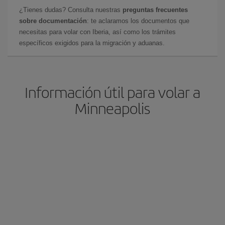
¿Tienes dudas? Consulta nuestras
preguntas frecuentes
sobre documentación
: te aclaramos los documentos que
necesitas para volar con Iberia, así como los trámites
específicos exigidos para la migración y aduanas.
Información útil para volar a
Minneapolis