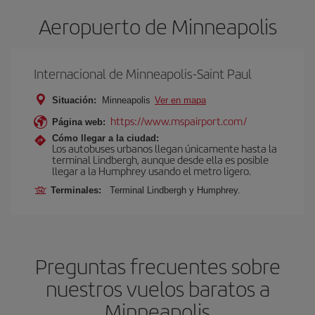
Aeropuerto de Minneapolis
Internacional de Minneapolis-Saint Paul
Situación:
Minneapolis
Ver en mapa
https://www.mspairport.com/
Página web:
Cómo llegar a la ciudad:
Los autobuses urbanos llegan únicamente hasta la
terminal Lindbergh, aunque desde ella es posible
llegar a la Humphrey usando el metro ligero.
Terminales:
Terminal Lindbergh y Humphrey.
Preguntas frecuentes sobre
nuestros vuelos baratos a
Minneapolis