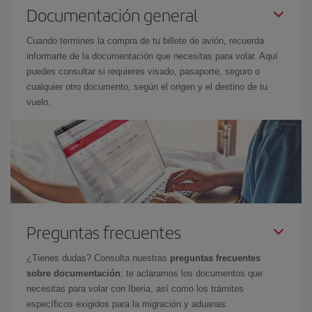
Documentación general
Cuando termines la compra de tu billete de avión, recuerda
informarte de la documentación que necesitas para volar. Aquí
puedes consultar si requieres visado, pasaporte, seguro o
cualquier otro documento, según el origen y el destino de tu
vuelo.
Preguntas frecuentes
¿Tienes dudas? Consulta nuestras
preguntas frecuentes
sobre documentación
: te aclaramos los documentos que
necesitas para volar con Iberia, así como los trámites
específicos exigidos para la migración y aduanas.