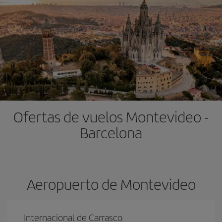
Ofertas de vuelos Montevideo -
Barcelona
Aeropuerto de Montevideo
Internacional de Carrasco