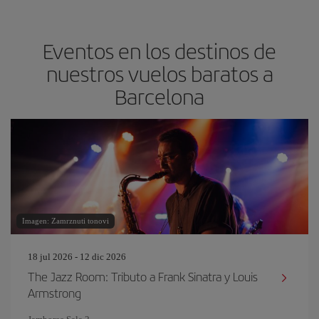
Eventos en los destinos de
nuestros vuelos baratos a
Barcelona
Imagen: Zamrznuti tonovi
18 jul 2026 - 12 dic 2026
The Jazz Room: Tributo a Frank Sinatra y Louis
Armstrong