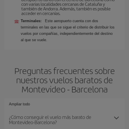
con varias localidades cercanas de Cataluña y
también de Andorra. Además, también es posible
acceder en cercanías.
Terminales:
Este aeropuerto cuenta con dos
terminales en las que se sigue el criterio de distribuir los
vuelos por compañías, independientemente del destino
al que se vuele.
Preguntas frecuentes sobre
nuestros vuelos baratos de
Montevideo - Barcelona
Ampliar todo
¿Cómo conseguir el vuelo más barato de
Montevideo-Barcelona?