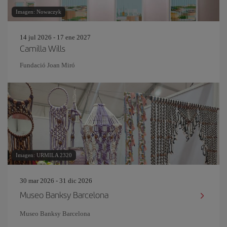
Imagen: Nowaczyk
14 jul 2026 - 17 ene 2027
Camilla Wills
Fundació Joan Miró
Imagen: URMILA 2320
30 mar 2026 - 31 dic 2026
Museo Banksy Barcelona
Museo Banksy Barcelona