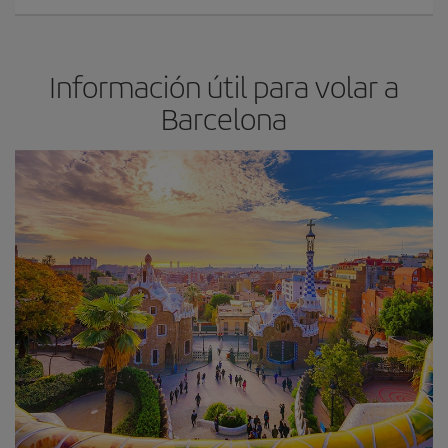
Información útil para volar a
Barcelona