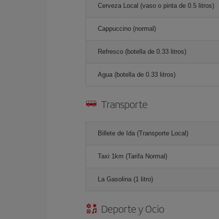
Cerveza Local (vaso o pinta de 0.5 litros)
Cappuccino (normal)
Refresco (botella de 0.33 litros)
Agua (botella de 0.33 litros)
Transporte
Billete de Ida (Transporte Local)
Taxi 1km (Tarifa Normal)
La Gasolina (1 litro)
Deporte y Ocio