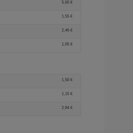
5,00 €
1,55 €
2,46 €
1,05 €
1,50 €
1,15 €
2,84 €