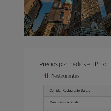
Precios promedios en Bolon
Restaurantes
Comida, Restaurante Barato
Menú comida rápida