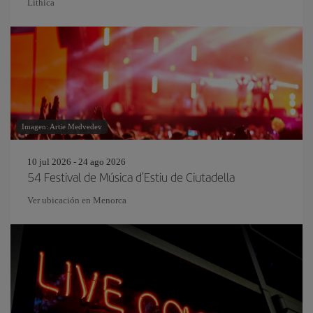
Líthica
Imagen: Artie Medvedev
10 jul 2026 - 24 ago 2026
54 Festival de Música d’Estiu de Ciutadella
Ver ubicación en Menorca