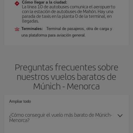
Cómo llegar a la ciudad:
La línea 10 de autobuses comunica el aeropuerto
con la estación de autobuses de Mahón. Hay una
parada de taxis en la planta 0 de la terminal, en
llegadas.
Terminales:
Terminal de pasajeros, otra de carga y
una plataforma para aviación general.
Preguntas frecuentes sobre
nuestros vuelos baratos de
Múnich - Menorca
Ampliar todo
¿Cómo conseguir el vuelo más barato de Múnich-
Menorca?