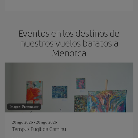
Eventos en los destinos de
nuestros vuelos baratos a
Menorca
Imagen: Pressmaster
20 ago 2026 - 20 ago 2026
Tempus Fugit da Caminu