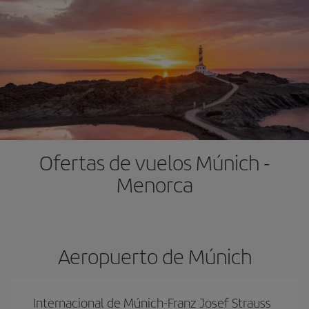
Ofertas de vuelos Múnich -
Menorca
Aeropuerto de Múnich
Internacional de Múnich-Franz Josef Strauss