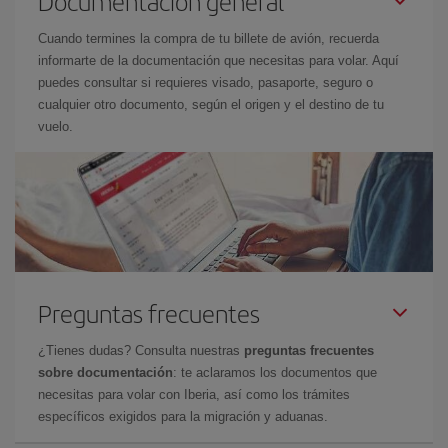
Documentación general
Cuando termines la compra de tu billete de avión, recuerda
informarte de la documentación que necesitas para volar. Aquí
puedes consultar si requieres visado, pasaporte, seguro o
cualquier otro documento, según el origen y el destino de tu
vuelo.
Preguntas frecuentes
¿Tienes dudas? Consulta nuestras
preguntas frecuentes
sobre documentación
: te aclaramos los documentos que
necesitas para volar con Iberia, así como los trámites
específicos exigidos para la migración y aduanas.