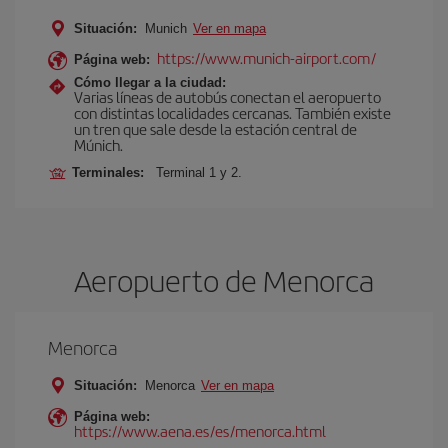
Situación:
Munich
Ver en mapa
https://www.munich-airport.com/
Página web:
Cómo llegar a la ciudad:
Varias líneas de autobús conectan el aeropuerto
con distintas localidades cercanas. También existe
un tren que sale desde la estación central de
Múnich.
Terminales:
Terminal 1 y 2.
Aeropuerto de Menorca
Menorca
Situación:
Menorca
Ver en mapa
Página web:
https://www.aena.es/es/menorca.html