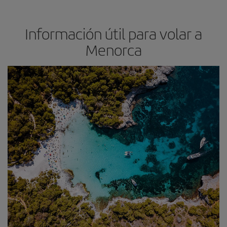
Información útil para volar a
Menorca