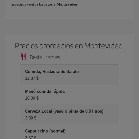
nuestros
vuelos baratos a Montevideo
!
Precios promedios en Montevideo
Restaurantes
Comida, Restaurante Barato
12,87 $
Menú comida rápida
10,30 $
Cerveza Local (vaso o pinta de 0.5 litros)
3,09 $
Cappuccino (normal)
3,57 $