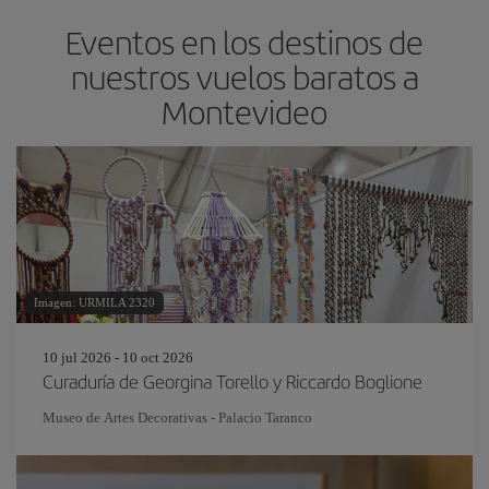
Eventos en los destinos de
nuestros vuelos baratos a
Montevideo
Imagen: URMILA 2320
10 jul 2026 - 10 oct 2026
Curaduría de Georgina Torello y Riccardo Boglione
Museo de Artes Decorativas - Palacio Taranco