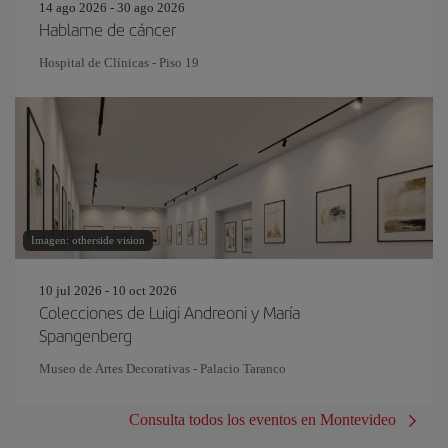
14 ago 2026 - 30 ago 2026
Hablame de cáncer
Hospital de Clínicas - Piso 19
Imagen: otherside vision
10 jul 2026 - 10 oct 2026
Colecciones de Luigi Andreoni y María
Spangenberg
Museo de Artes Decorativas - Palacio Taranco
Consulta todos los eventos en Montevideo