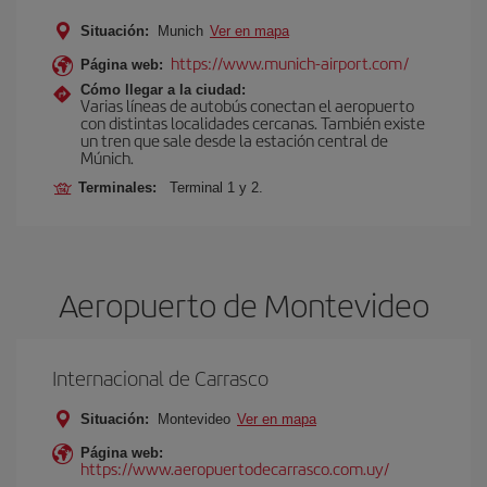
Situación:
Munich
Ver en mapa
https://www.munich-airport.com/
Página web:
Cómo llegar a la ciudad:
Varias líneas de autobús conectan el aeropuerto
con distintas localidades cercanas. También existe
un tren que sale desde la estación central de
Múnich.
Terminales:
Terminal 1 y 2.
Aeropuerto de Montevideo
Internacional de Carrasco
Situación:
Montevideo
Ver en mapa
Página web:
https://www.aeropuertodecarrasco.com.uy/