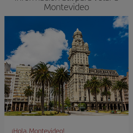
Montevideo
¡Hola, Montevideo!