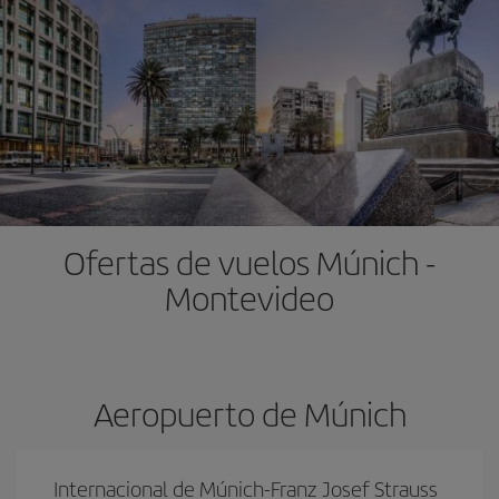
Ofertas de vuelos Múnich -
Montevideo
Aeropuerto de Múnich
Internacional de Múnich-Franz Josef Strauss