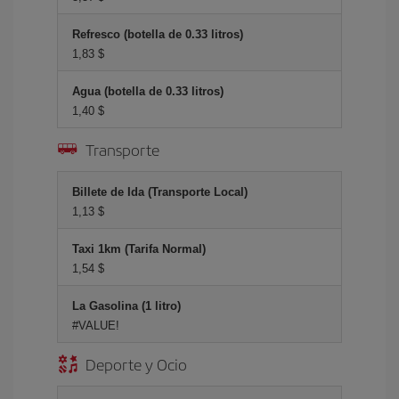
Refresco (botella de 0.33 litros)
1,83 $
Agua (botella de 0.33 litros)
1,40 $
Transporte
Billete de Ida (Transporte Local)
1,13 $
Taxi 1km (Tarifa Normal)
1,54 $
La Gasolina (1 litro)
#VALUE!
Deporte y Ocio