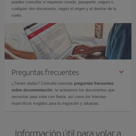
puedes consultar si requieres visado, pasaporte, seguro o
cualquier otro documento, según el origen y el destino de tu
vuelo.
Preguntas frecuentes
¿Tienes dudas? Consulta nuestras
preguntas frecuentes
sobre documentación
: te aclaramos los documentos que
necesitas para volar con Iberia, así como los trámites
específicos exigidos para la migración y aduanas.
Información útil para volar a