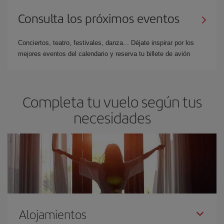
Consulta los próximos eventos
Conciertos, teatro, festivales, danza... Déjate inspirar por los
mejores eventos del calendario y reserva tu billete de avión
Completa tu vuelo según tus
necesidades
Alojamientos