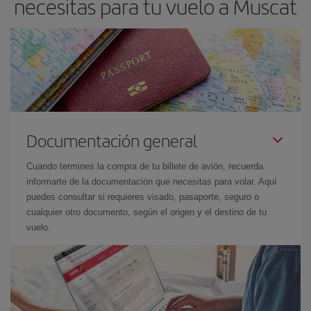
necesitas para tu vuelo a Muscat
Documentación general
Cuando termines la compra de tu billete de avión, recuerda
informarte de la documentación que necesitas para volar. Aquí
puedes consultar si requieres visado, pasaporte, seguro o
cualquier otro documento, según el origen y el destino de tu
vuelo.