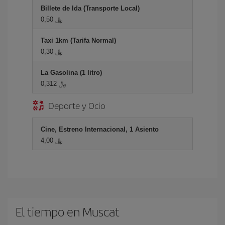
Billete de Ida (Transporte Local)
0,50 ﷼
Taxi 1km (Tarifa Normal)
0,30 ﷼
La Gasolina (1 litro)
0,312 ﷼
Deporte y Ocio
Cine, Estreno Internacional, 1 Asiento
4,00 ﷼
El tiempo en Muscat