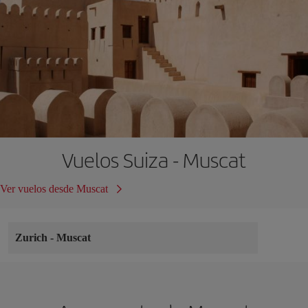
Vuelos Suiza - Muscat
Ver vuelos desde Muscat
Zurich
-
Muscat