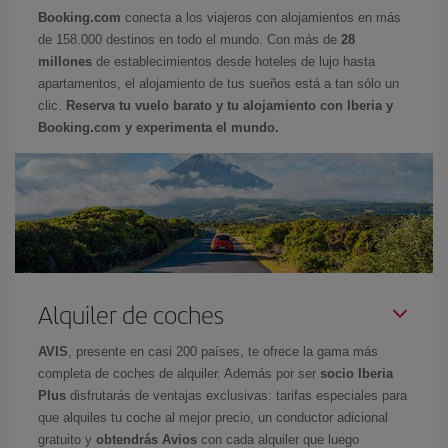
Booking.com
conecta a los viajeros con alojamientos en más
de 158.000 destinos en todo el mundo. Con más de
28
millones
de establecimientos desde hoteles de lujo hasta
apartamentos, el alojamiento de tus sueños está a tan sólo un
clic.
Reserva tu vuelo barato y tu alojamiento con Iberia y
Booking.com y experimenta el mundo.
Alquiler de coches
AVIS
, presente en casi 200 países, te ofrece la gama más
completa de coches de alquiler. Además por ser
socio Iberia
Plus
disfrutarás de ventajas exclusivas: tarifas especiales para
que alquiles tu coche al mejor precio, un conductor adicional
gratuito y
obtendrás Avios
con cada alquiler que luego