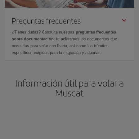
Preguntas frecuentes
¿Tienes dudas? Consulta nuestras
preguntas frecuentes
sobre documentación
: te aclaramos los documentos que
necesitas para volar con Iberia, así como los trámites
específicos exigidos para la migración y aduanas.
Información útil para volar a
Muscat