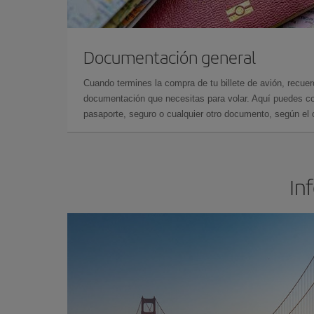
Documentación general
Cuando termines la compra de tu billete de avión, recuer
documentación que necesitas para volar. Aquí puedes con
pasaporte, seguro o cualquier otro documento, según el o
In