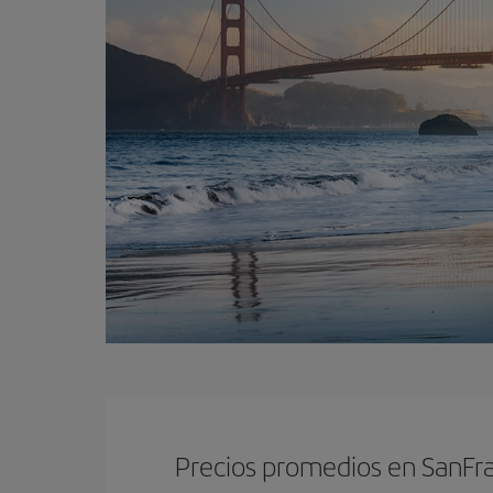
Precios promedios en SanFr