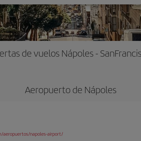
ertas de vuelos Nápoles - SanFranci
Aeropuerto de Nápoles
/aeropuertos/napoles-airport/