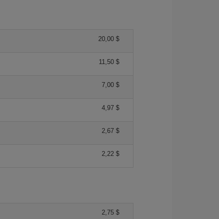
20,00 $
11,50 $
7,00 $
4,97 $
2,67 $
2,22 $
2,75 $