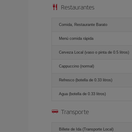
Restaurantes
Comida, Restaurante Barato
Menú comida rápida
Cerveza Local (vaso o pinta de 0.5 litros)
Cappuccino (normal)
Refresco (botella de 0.33 litros)
Agua (botella de 0.33 litros)
Transporte
Billete de Ida (Transporte Local)