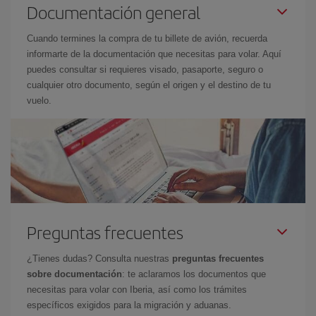
Documentación general
Cuando termines la compra de tu billete de avión, recuerda
informarte de la documentación que necesitas para volar. Aquí
puedes consultar si requieres visado, pasaporte, seguro o
cualquier otro documento, según el origen y el destino de tu
vuelo.
Preguntas frecuentes
¿Tienes dudas? Consulta nuestras
preguntas frecuentes
sobre documentación
: te aclaramos los documentos que
necesitas para volar con Iberia, así como los trámites
específicos exigidos para la migración y aduanas.