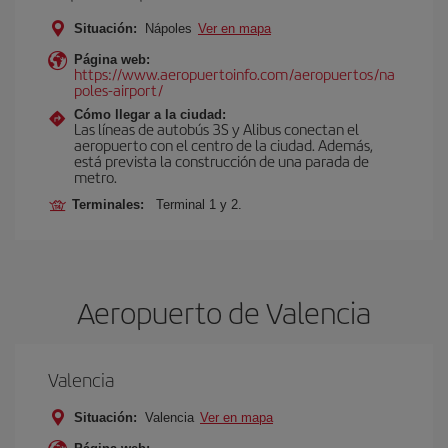
Situación:
Nápoles
Ver en mapa
Página web:
https://www.aeropuertoinfo.com/aeropuertos/na
poles-airport/
Cómo llegar a la ciudad:
Las líneas de autobús 3S y Alibus conectan el
aeropuerto con el centro de la ciudad. Además,
está prevista la construcción de una parada de
metro.
Terminales:
Terminal 1 y 2.
Aeropuerto de Valencia
Valencia
Situación:
Valencia
Ver en mapa