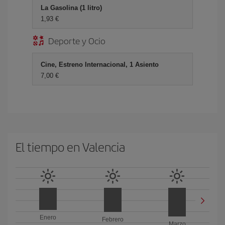
La Gasolina (1 litro)
1,93 €
Deporte y Ocio
Cine, Estreno Internacional, 1 Asiento
7,00 €
El tiempo en Valencia
Enero
Febrero
Marzo