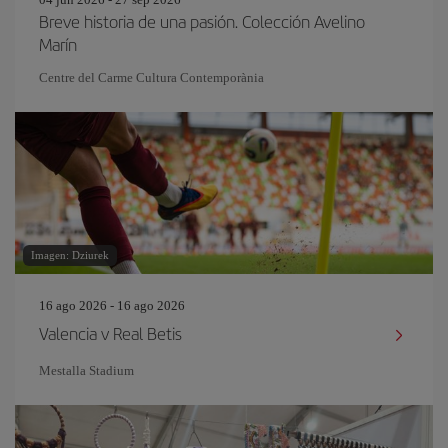
Breve historia de una pasión. Colección Avelino
Marín
Centre del Carme Cultura Contemporània
Imagen: Dziurek
16 ago 2026 - 16 ago 2026
Valencia v Real Betis
Mestalla Stadium