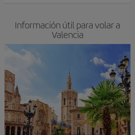
Información útil para volar a
Valencia