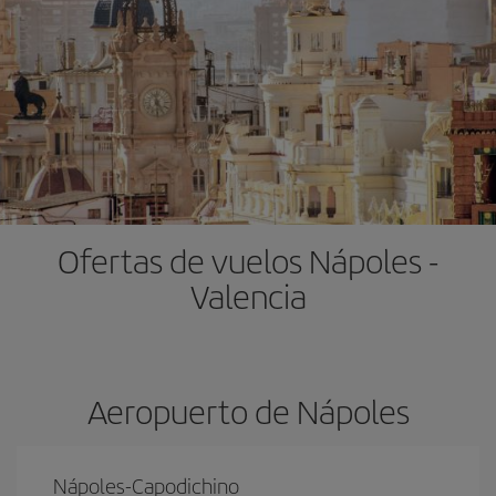
Ofertas de vuelos Nápoles -
Valencia
Aeropuerto de Nápoles
Nápoles-Capodichino