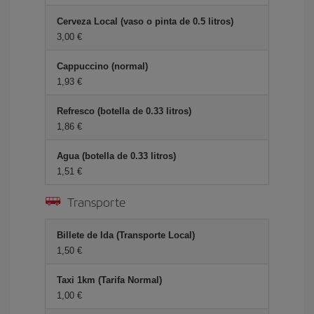
Cerveza Local (vaso o pinta de 0.5 litros)
3,00 €
Cappuccino (normal)
1,93 €
Refresco (botella de 0.33 litros)
1,86 €
Agua (botella de 0.33 litros)
1,51 €
Transporte
Billete de Ida (Transporte Local)
1,50 €
Taxi 1km (Tarifa Normal)
1,00 €