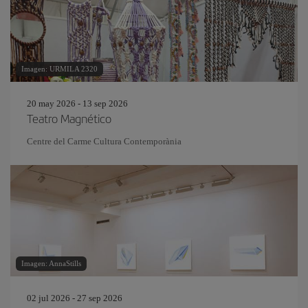
Imagen: URMILA 2320
20 may 2026 - 13 sep 2026
Teatro Magnético
Centre del Carme Cultura Contemporània
Imagen: AnnaStills
02 jul 2026 - 27 sep 2026