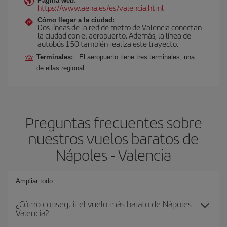
Página web:
https://www.aena.es/es/valencia.html
Cómo llegar a la ciudad:
Dos líneas de la red de metro de Valencia conectan
la ciudad con el aeropuerto. Además, la línea de
autobús 150 también realiza este trayecto.
Terminales:
El aeropuerto tiene tres terminales, una
de ellas regional.
Preguntas frecuentes sobre
nuestros vuelos baratos de
Nápoles - Valencia
Ampliar todo
¿Cómo conseguir el vuelo más barato de Nápoles-
Valencia?