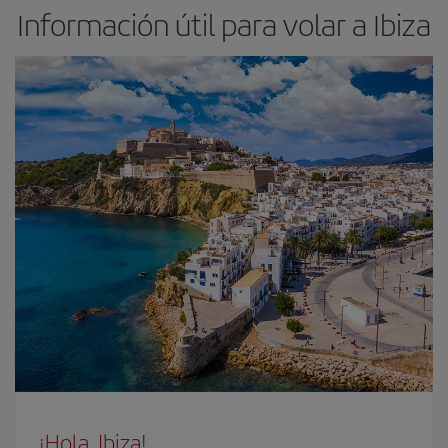
Información útil para volar a Ibiza
¡Hola, Ibiza!