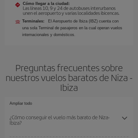
Cómo llegar a la ciudad:
Las líneas 10, 9 y 24 de autobuses interurbanos
unen el aeropuerto y varias localidades ibicencas.
Terminales:
El Aeropuerto de Ibiza (IBZ) cuenta con
una sola Terminal de pasajeros en la cual operan vuelos
internacionales y domésticos.
Preguntas frecuentes sobre
nuestros vuelos baratos de Niza -
Ibiza
Ampliar todo
¿Cómo conseguir el vuelo más barato de Niza-
Ibiza?