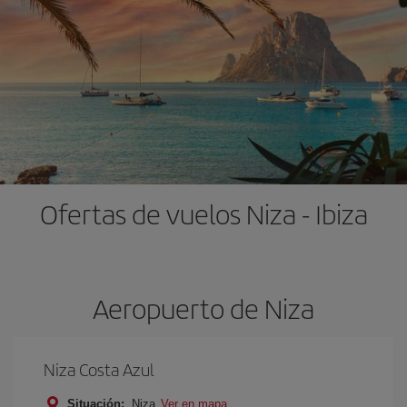
Ofertas de vuelos Niza - Ibiza
Aeropuerto de Niza
Niza Costa Azul
Situación:
Niza
Ver en mapa