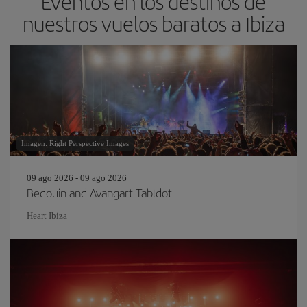
Eventos en los destinos de
nuestros vuelos baratos a Ibiza
Imagen: Right Perspective Images
09 ago 2026 - 09 ago 2026
Bedouin and Avangart Tabldot
Heart Ibiza