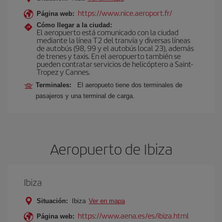
https://www.nice.aeroport.fr/
Página web:
Cómo llegar a la ciudad:
El aeropuerto está comunicado con la ciudad
mediante la línea T2 del tranvía y diversas líneas
de autobús (98, 99 y el autobús local 23), además
de trenes y taxis. En el aeropuerto también se
pueden contratar servicios de helicóptero a Saint-
Tropez y Cannes.
Terminales:
El aeropueto tiene dos terminales de
pasajeros y una terminal de carga.
Aeropuerto de Ibiza
Ibiza
Situación:
Ibiza
Ver en mapa
https://www.aena.es/es/ibiza.html
Página web: