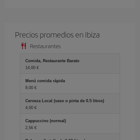
Precios promedios en Ibiza
Restaurantes
Comida, Restaurante Barato
14,00 €
Menú comida rápida
8,00 €
Cerveza Local (vaso o pinta de 0.5 litros)
4,00 €
Cappuccino (normal)
2,56 €