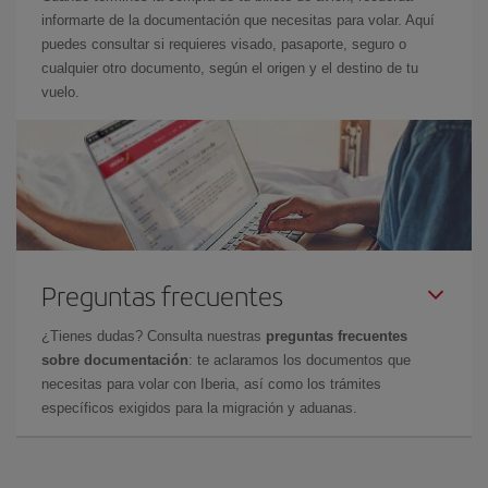
informarte de la documentación que necesitas para volar. Aquí
puedes consultar si requieres visado, pasaporte, seguro o
cualquier otro documento, según el origen y el destino de tu
vuelo.
Preguntas frecuentes
¿Tienes dudas? Consulta nuestras
preguntas frecuentes
sobre documentación
: te aclaramos los documentos que
necesitas para volar con Iberia, así como los trámites
específicos exigidos para la migración y aduanas.