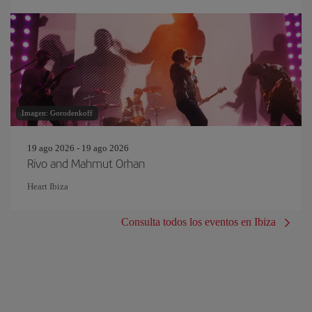
Imagen: Gorodenkoff
19 ago 2026 - 19 ago 2026
Rivo and Mahmut Orhan
Heart Ibiza
Consulta todos los eventos en Ibiza