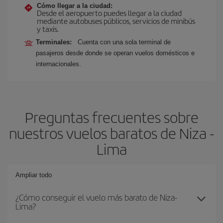
Cómo llegar a la ciudad:
Desde el aeropuerto puedes llegar a la ciudad
mediante autobuses públicos, servicios de minibús
y taxis.
Terminales:
Cuenta con una sola terminal de
pasajeros desde donde se operan vuelos domésticos e
internacionales.
Preguntas frecuentes sobre
nuestros vuelos baratos de Niza -
Lima
Ampliar todo
¿Cómo conseguir el vuelo más barato de Niza-
Lima?