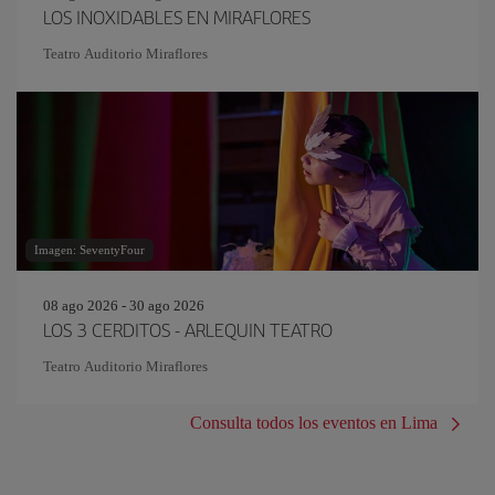
LOS INOXIDABLES EN MIRAFLORES
Teatro Auditorio Miraflores
Imagen: SeventyFour
08 ago 2026 - 30 ago 2026
LOS 3 CERDITOS - ARLEQUIN TEATRO
Teatro Auditorio Miraflores
Consulta todos los eventos en Lima