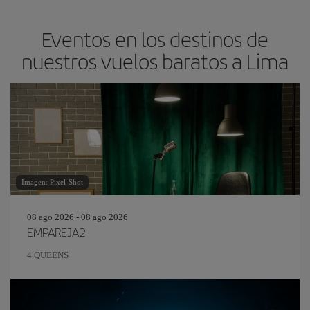
Eventos en los destinos de
nuestros vuelos baratos a Lima
Imagen: Pixel-Shot
08 ago 2026 - 08 ago 2026
EMPAREJA2
4 QUEENS