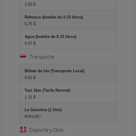
2,50 $
Refresco (botella de 0.33 litros)
0,75 $
Agua (botella de 0.33 litros)
0,47 $
Transporte
Billete de Ida (Transporte Local)
0,52 $
Taxi 1km (Tarifa Normal)
1,31 $
La Gasolina (1 litro)
#VALUE!
Deporte y Ocio