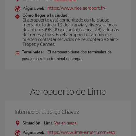
https://www.nice.aeroport.fr/
Página web:
Cómo llegar a la ciudad:
El aeropuerto está comunicado con la ciudad
mediante la línea T2 del tranvía y diversas líneas
de autobús (98, 99 y el autobús local 23), además
de trenes y taxis. En el aeropuerto también se
pueden contratar servicios de helicóptero a Saint-
Tropez y Cannes.
Terminales:
El aeropueto tiene dos terminales de
pasajeros y una terminal de carga.
Aeropuerto de Lima
Internacional Jorge Chávez
Situación:
Lima
Ver en mapa
https://www.lima-airport.com/esp
Página web: