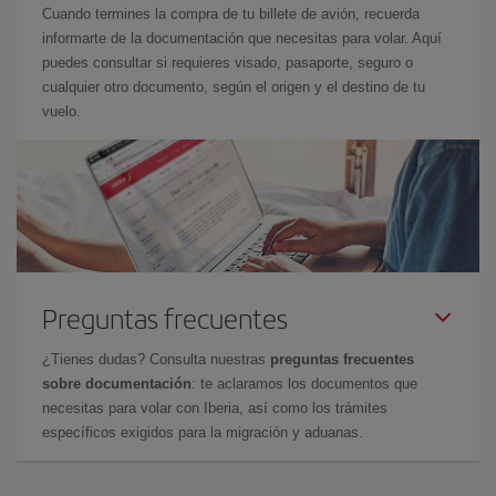
Cuando termines la compra de tu billete de avión, recuerda
informarte de la documentación que necesitas para volar. Aquí
puedes consultar si requieres visado, pasaporte, seguro o
cualquier otro documento, según el origen y el destino de tu
vuelo.
Preguntas frecuentes
¿Tienes dudas? Consulta nuestras
preguntas frecuentes
sobre documentación
: te aclaramos los documentos que
necesitas para volar con Iberia, así como los trámites
específicos exigidos para la migración y aduanas.