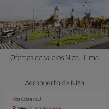
Ofertas de vuelos Niza - Lima
Aeropuerto de Niza
Niza Costa Azul
Situación:
Niza
Ver en mapa