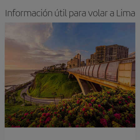
Información útil para volar a Lima