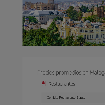
Precios promedios en Málag
Restaurantes
Comida, Restaurante Barato