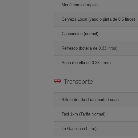
Menú comida rápida
Cerveza Local (vaso o pinta de 0.5 litros)
Cappuccino (normal)
Refresco (botella de 0.33 litros)
Agua (botella de 0.33 litros)
Transporte
Billete de Ida (Transporte Local)
Taxi 1km (Tarifa Normal)
La Gasolina (1 litro)