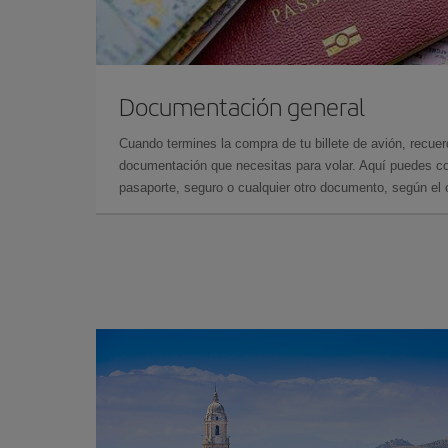
Documentación general
Cuando termines la compra de tu billete de avión, recuer
documentación que necesitas para volar. Aquí puedes con
pasaporte, seguro o cualquier otro documento, según el o