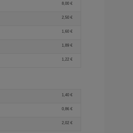
8,00 €
2,50 €
1,60 €
1,89 €
1,22 €
1,40 €
0,86 €
2,02 €