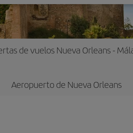
ertas de vuelos Nueva Orleans - Mál
Aeropuerto de Nueva Orleans