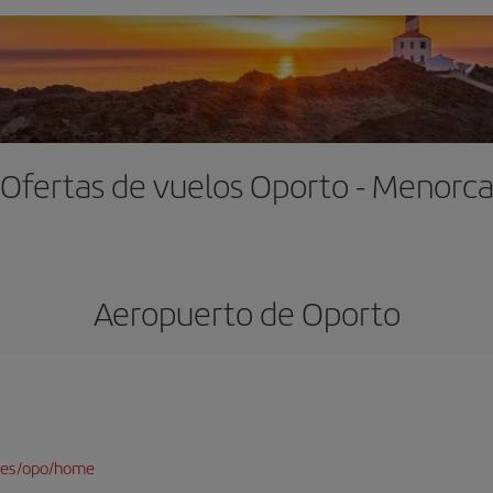
Ofertas de vuelos Oporto - Menorc
Aeropuerto de Oporto
/es/opo/home