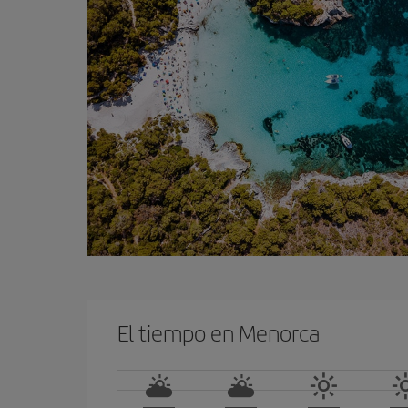
El tiempo en Menorca