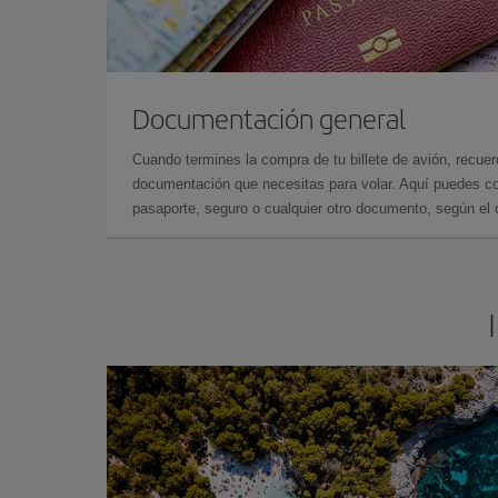
Documentación general
Cuando termines la compra de tu billete de avión, recuer
documentación que necesitas para volar. Aquí puedes con
pasaporte, seguro o cualquier otro documento, según el o