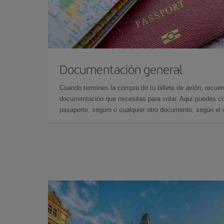
Documentación general
Cuando termines la compra de tu billete de avión, recuer
documentación que necesitas para volar. Aquí puedes con
pasaporte, seguro o cualquier otro documento, según el o