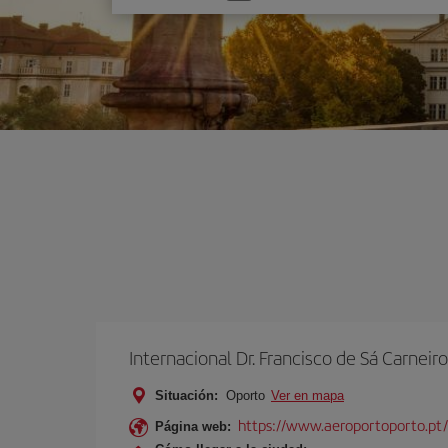
una
opción
Internacional Dr. Francisco de Sá Carneiro
Situación:
Oporto
Ver en mapa
https://www.aeroportoporto.pt
Página web: