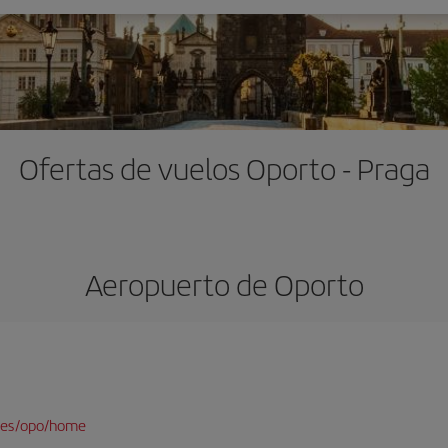
Ofertas de vuelos Oporto - Praga
Aeropuerto de Oporto
/es/opo/home