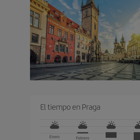
El tiempo en Praga
Enero
Febrero