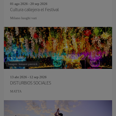
01 ago 2026 - 20 sep 2026
Cultura callejera el Festival
Milano luoghi vari
Imagen: lemaret pierrick
13 abr 2026 - 12 sep 2026
DISTURBIOS SOCIALES
MATTA