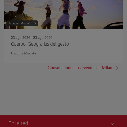
Imagen: Master1305
23 ago 2026 - 23 ago 2026
Cuerpo: Geografías del gesto
Cascina Merlata
Consulta todos los eventos en Milán
En la red