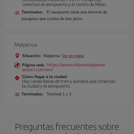
conectan el aeropuerto y el centro de Milán.
Terminales:
El aeropuerto tiene una terminal de
pasajeros que consta de tres pisos.
Malpensa
Situación:
Malpensa
Ver en mapa
https://www.milanomalpensa-
Página web:
airport.com/en/
Cómo llegar a la ciudad:
Hay varias líneas de tren y autobús que conectan
la ciudad y el aeropuerto.
Terminales:
Terminal 1 y 2.
Preguntas frecuentes sobre