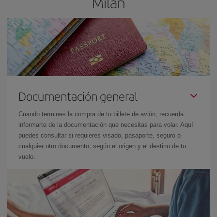
Milán
Documentación general
Cuando termines la compra de tu billete de avión, recuerda
informarte de la documentación que necesitas para volar. Aquí
puedes consultar si requieres visado, pasaporte, seguro o
cualquier otro documento, según el origen y el destino de tu
vuelo.