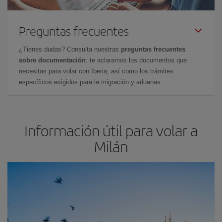
Preguntas frecuentes
¿Tienes dudas? Consulta nuestras
preguntas frecuentes
sobre documentación
: te aclaramos los documentos que
necesitas para volar con Iberia, así como los trámites
específicos exigidos para la migración y aduanas.
Información útil para volar a
Milán