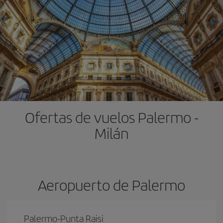
Ofertas de vuelos Palermo -
Milán
Aeropuerto de Palermo
Palermo-Punta Raisi