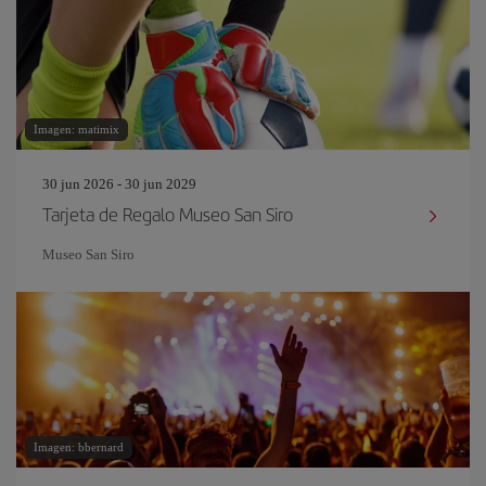
Imagen: matimix
30 jun 2026 - 30 jun 2029
Tarjeta de Regalo Museo San Siro
Museo San Siro
Imagen: bbernard