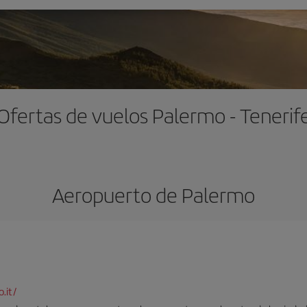
Ofertas de vuelos Palermo - Tenerif
Aeropuerto de Palermo
.it/