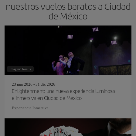
nuestros vuelos baratos a Ciudad
de México
Imagen: Kozlik
23 mar 2026 - 31 dic 2026
Enlightenment: una nueva experiencia luminosa
e inmersiva en Ciudad de México
Experiencia Inmersiva