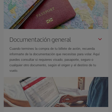
Documentación general
Cuando termines la compra de tu billete de avión, recuerda
informarte de la documentación que necesitas para volar. Aquí
puedes consultar si requieres visado, pasaporte, seguro o
cualquier otro documento, según el origen y el destino de tu
vuelo.