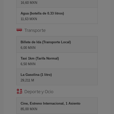
16,60 MXN
Agua (botella de 0.33 litros)
11,63 MXN
Transporte
Billete de Ida (Transporte Local)
6,00 MXN
Taxi 1km (Tarifa Normal)
6,50 MXN
La Gasolina (1 litro)
29,211 M
Deporte y Ocio
Cine, Estreno Internacional, 1 Asiento
85,00 MXN