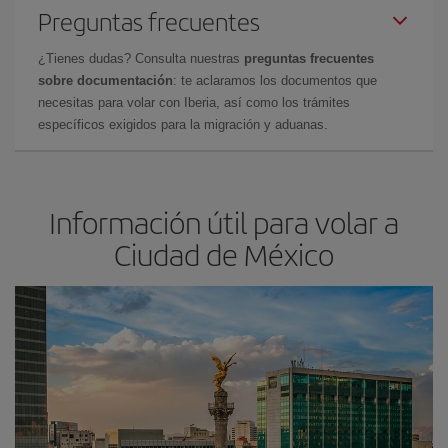
Preguntas frecuentes
¿Tienes dudas? Consulta nuestras
preguntas frecuentes
sobre documentación
: te aclaramos los documentos que
necesitas para volar con Iberia, así como los trámites
específicos exigidos para la migración y aduanas.
Información útil para volar a
Ciudad de México