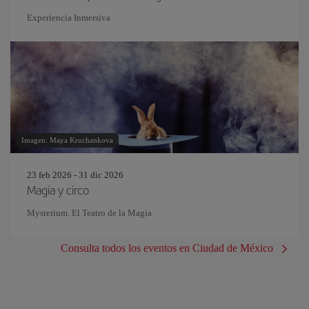
Experiencia Inmersiva
Imagen: Maya Kruchankova
23 feb 2026 - 31 dic 2026
Magia y circo
Mysterium. El Teatro de la Magia
Consulta todos los eventos en Ciudad de México