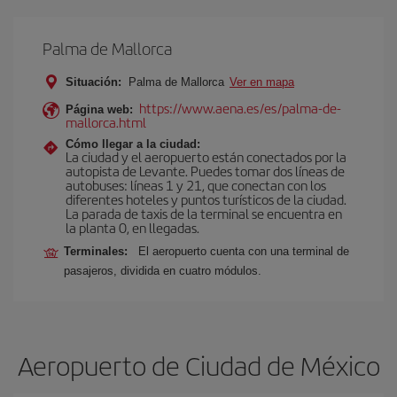
Palma de Mallorca
Situación:
Palma de Mallorca
Ver en mapa
https://www.aena.es/es/palma-de-
Página web:
mallorca.html
Cómo llegar a la ciudad:
La ciudad y el aeropuerto están conectados por la
autopista de Levante. Puedes tomar dos líneas de
autobuses: líneas 1 y 21, que conectan con los
diferentes hoteles y puntos turísticos de la ciudad.
La parada de taxis de la terminal se encuentra en
la planta 0, en llegadas.
Terminales:
El aeropuerto cuenta con una terminal de
pasajeros, dividida en cuatro módulos.
Aeropuerto de Ciudad de México