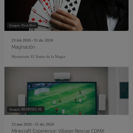
Imagen: Pixel-Shot
23 feb 2026 - 31 dic 2026
Maginación
Mysterium. El Teatro de la Magia
Imagen: REDPIXEL.PL
23 mar 2026 - 31 dic 2026
Minecraft Experience: Villager Rescue CDMX