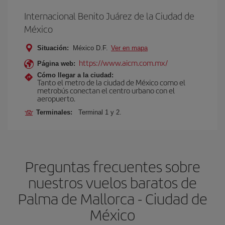
Internacional Benito Juárez de la Ciudad de
México
Situación:
México D.F.
Ver en mapa
https://www.aicm.com.mx/
Página web:
Cómo llegar a la ciudad:
Tanto el metro de la ciudad de México como el
metrobús conectan el centro urbano con el
aeropuerto.
Terminales:
Terminal 1 y 2.
Preguntas frecuentes sobre
nuestros vuelos baratos de
Palma de Mallorca - Ciudad de
México