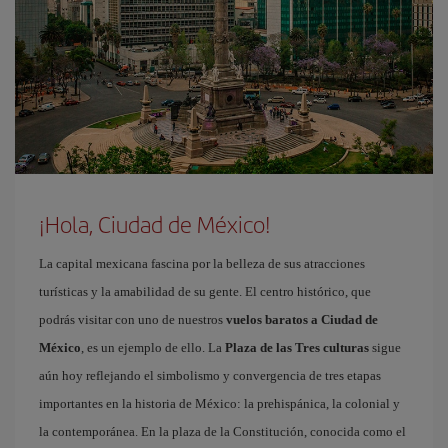
¡Hola, Ciudad de México!
La capital mexicana fascina por la belleza de sus atracciones
turísticas y la amabilidad de su gente. El centro histórico, que
podrás visitar con uno de nuestros
vuelos baratos a Ciudad de
México
, es un ejemplo de ello. La
Plaza de las Tres culturas
sigue
aún hoy reflejando el simbolismo y convergencia de tres etapas
importantes en la historia de México: la prehispánica, la colonial y
la contemporánea. En la plaza de la Constitución, conocida como el