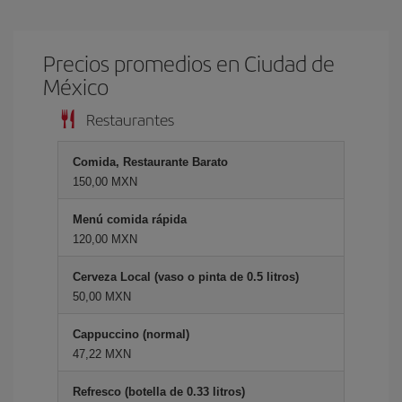
Precios promedios en Ciudad de
México
Restaurantes
Comida, Restaurante Barato
150,00 MXN
Menú comida rápida
120,00 MXN
Cerveza Local (vaso o pinta de 0.5 litros)
50,00 MXN
Cappuccino (normal)
47,22 MXN
Refresco (botella de 0.33 litros)