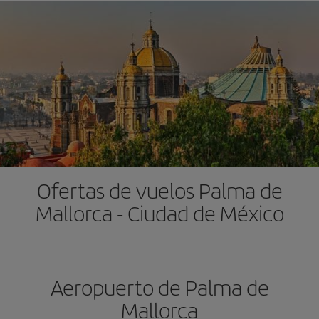
Ofertas de vuelos Palma de
Mallorca - Ciudad de México
Aeropuerto de Palma de
Mallorca