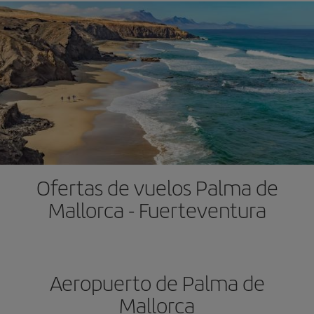
Ofertas de vuelos Palma de
Mallorca - Fuerteventura
Aeropuerto de Palma de
Mallorca