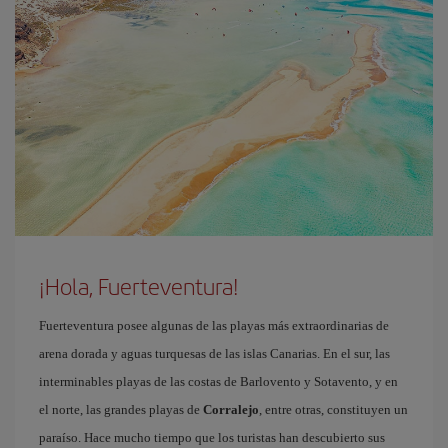
¡Hola, Fuerteventura!
Fuerteventura posee algunas de las playas más extraordinarias de
arena dorada y aguas turquesas de las islas Canarias. En el sur, las
interminables playas de las costas de Barlovento y Sotavento, y en
el norte, las grandes playas de
Corralejo
, entre otras, constituyen un
paraíso. Hace mucho tiempo que los turistas han descubierto sus