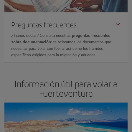
Preguntas frecuentes
¿Tienes dudas? Consulta nuestras
preguntas frecuentes
sobre documentación
: te aclaramos los documentos que
necesitas para volar con Iberia, así como los trámites
específicos exigidos para la migración y aduanas.
Información útil para volar a
Fuerteventura