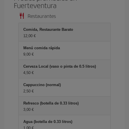
Fuerteventura
Restaurantes
Comida, Restaurante Barato
12,00 €
Menú comida rápida
9,00 €
Cerveza Local (vaso o pinta de 0.5 litros)
4,50 €
Cappuccino (normal)
2,50 €
Refresco (botella de 0.33 litros)
3,00 €
Agua (botella de 0.33 litros)
1,00 €