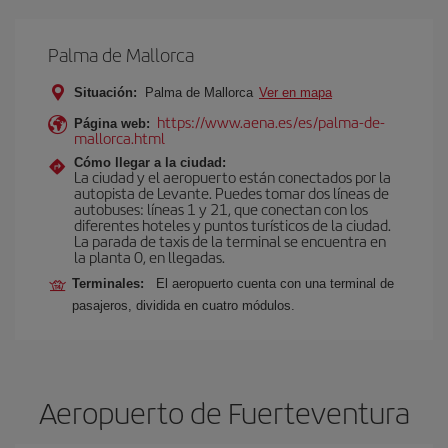
Palma de Mallorca
Situación:
Palma de Mallorca
Ver en mapa
https://www.aena.es/es/palma-de-
Página web:
mallorca.html
Cómo llegar a la ciudad:
La ciudad y el aeropuerto están conectados por la
autopista de Levante. Puedes tomar dos líneas de
autobuses: líneas 1 y 21, que conectan con los
diferentes hoteles y puntos turísticos de la ciudad.
La parada de taxis de la terminal se encuentra en
la planta 0, en llegadas.
Terminales:
El aeropuerto cuenta con una terminal de
pasajeros, dividida en cuatro módulos.
Aeropuerto de Fuerteventura