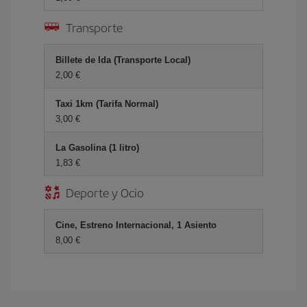
Transporte
Billete de Ida (Transporte Local)
2,00 €
Taxi 1km (Tarifa Normal)
3,00 €
La Gasolina (1 litro)
1,83 €
Deporte y Ocio
Cine, Estreno Internacional, 1 Asiento
8,00 €