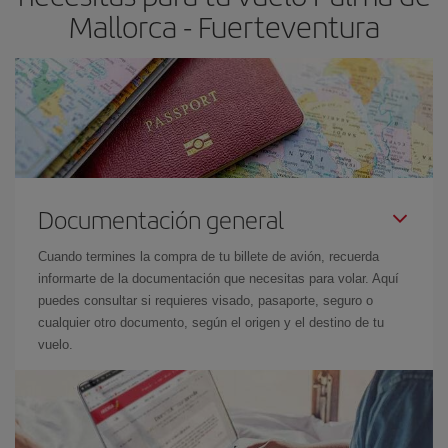
Mallorca - Fuerteventura
Documentación general
Cuando termines la compra de tu billete de avión, recuerda
informarte de la documentación que necesitas para volar. Aquí
puedes consultar si requieres visado, pasaporte, seguro o
cualquier otro documento, según el origen y el destino de tu
vuelo.