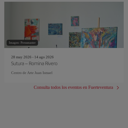
Imagen: Pressmaster
28 may 2026 - 14 ago 2026
Sutura – Romina Rivero
Centro de Arte Juan Ismael
Consulta todos los eventos en Fuerteventura