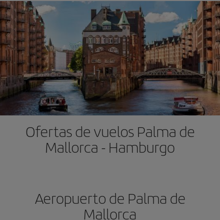
Ofertas de vuelos Palma de
Mallorca - Hamburgo
Aeropuerto de Palma de
Mallorca