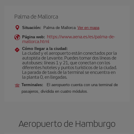
Palma de Mallorca
Situación:
Palma de Mallorca
Ver en mapa
https://www.aena.es/es/palma-de-
Página web:
mallorca.html
Cómo llegar a la ciudad:
La ciudad y el aeropuerto están conectados por la
autopista de Levante. Puedes tomar dos líneas de
autobuses: líneas 1 y 21, que conectan con los
diferentes hoteles y puntos turísticos de la ciudad.
La parada de taxis de la terminal se encuentra en
la planta 0, en llegadas.
Terminales:
El aeropuerto cuenta con una terminal de
pasajeros, dividida en cuatro módulos.
Aeropuerto de Hamburgo