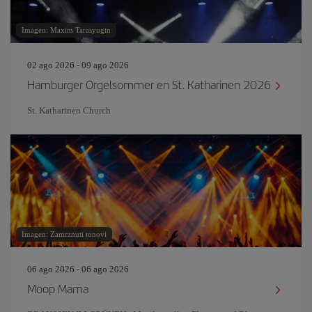
Imagen: Maxim Tarasyugin
02 ago 2026 - 09 ago 2026
Hamburger Orgelsommer en St. Katharinen 2026
St. Katharinen Church
Imagen: Zamrznuti tonovi
06 ago 2026 - 06 ago 2026
Moop Mama