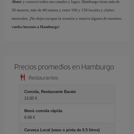
Alster
y conocer todos sus canales y lagos. Hamburgo tiene más de
50 museos, más de 40 teatros y entre 100 y 150 locales y clubes
musicales. ¡No dejes escapar la ocasión y reserva alguno de nuestros
vuelos baratos a Hamburgo
!
Precios promedios en Hamburgo
Restaurantes
Comida, Restaurante Barato
13,00 €
Menú comida rápida
8,99 €
Cerveza Local (vaso o pinta de 0.5 litros)