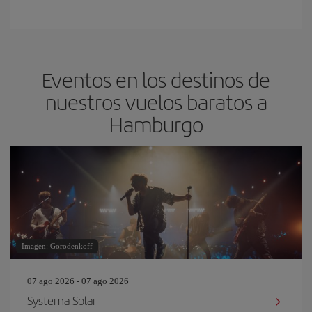
Eventos en los destinos de
nuestros vuelos baratos a
Hamburgo
Imagen: Gorodenkoff
07 ago 2026 - 07 ago 2026
Systema Solar