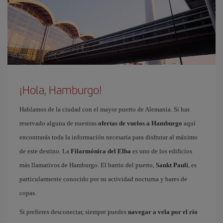
¡Hola, Hamburgo!
Hablamos de la ciudad con el mayor puerto de Alemania. Si has
reservado alguna de nuestras
ofertas de vuelos a Hamburgo
aquí
encontrarás toda la información necesaria para disfrutar al máximo
de este destino. La
Filarmónica del Elba
es uno de los edificios
más llamativos de Hamburgo. El barrio del puerto,
Sankt Pauli
, es
particularmente conocido por su actividad nocturna y bares de
copas.
Si prefieres desconectar, siempre puedes
navegar a vela por el río