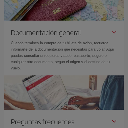
Documentación general
Cuando termines la compra de tu billete de avión, recuerda
informarte de la documentación que necesitas para volar. Aquí
puedes consultar si requieres visado, pasaporte, seguro o
cualquier otro documento, según el origen y el destino de tu
vuelo.
Preguntas frecuentes