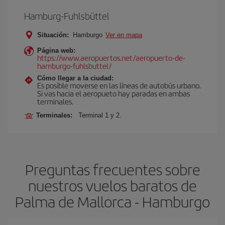
Hamburg-Fuhlsbüttel
Situación:
Hamburgo
Ver en mapa
Página web:
https://www.aeropuertos.net/aeropuerto-de-
hamburgo-fuhlsbuttel/
Cómo llegar a la ciudad:
Es posible moverse en las líneas de autobús urbano.
Si vas hacia el aeropueto hay paradas en ambas
terminales.
Terminales:
Terminal 1 y 2.
Preguntas frecuentes sobre
nuestros vuelos baratos de
Palma de Mallorca - Hamburgo