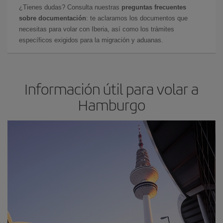
¿Tienes dudas? Consulta nuestras
preguntas frecuentes
sobre documentación
: te aclaramos los documentos que
necesitas para volar con Iberia, así como los trámites
específicos exigidos para la migración y aduanas.
Información útil para volar a
Hamburgo