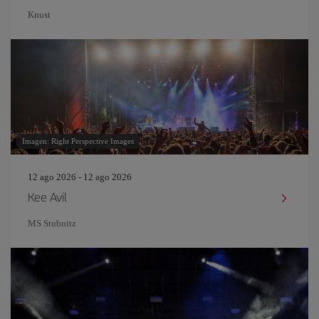
Knust
Imagen: Right Perspective Images
12 ago 2026 - 12 ago 2026
Kee Avil
MS Stubnitz