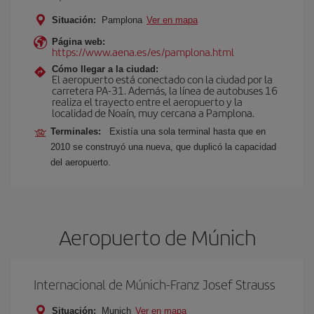
Situación:
Pamplona
Ver en mapa
Página web:
https://www.aena.es/es/pamplona.html
Cómo llegar a la ciudad:
El aeropuerto está conectado con la ciudad por la
carretera PA-31. Además, la línea de autobuses 16
realiza el trayecto entre el aeropuerto y la
localidad de Noaín, muy cercana a Pamplona.
Terminales:
Existía una sola terminal hasta que en
2010 se construyó una nueva, que duplicó la capacidad
del aeropuerto.
Aeropuerto de Múnich
Internacional de Múnich-Franz Josef Strauss
Situación:
Munich
Ver en mapa