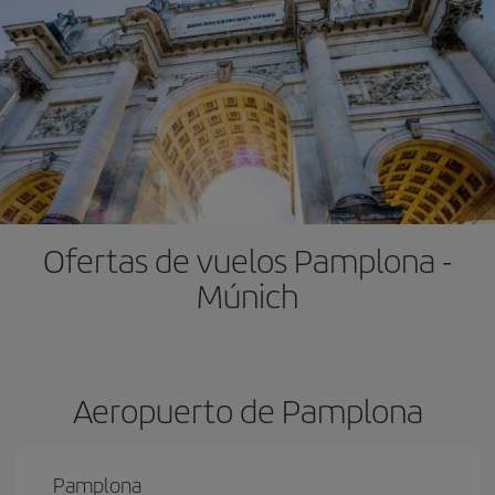
Ofertas de vuelos Pamplona -
Múnich
Aeropuerto de Pamplona
Pamplona