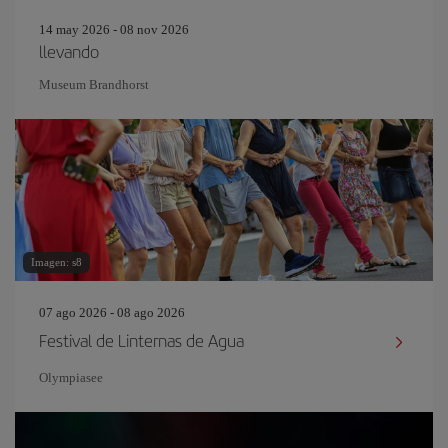
14 may 2026 - 08 nov 2026
llevando
Museum Brandhorst
Imagen: s8
07 ago 2026 - 08 ago 2026
Festival de Linternas de Agua
Olympiasee