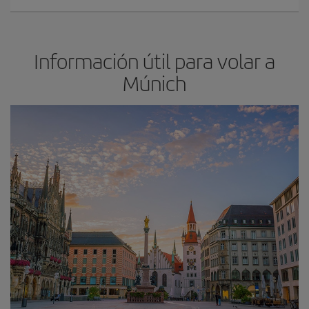
Información útil para volar a
Múnich