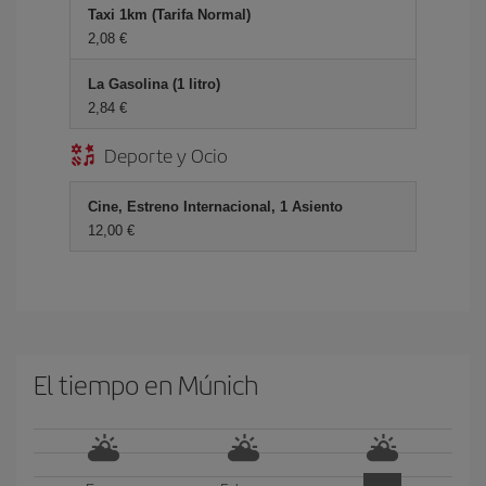
Taxi 1km (Tarifa Normal)
2,08 €
La Gasolina (1 litro)
2,84 €
Deporte y Ocio
Cine, Estreno Internacional, 1 Asiento
12,00 €
El tiempo en Múnich