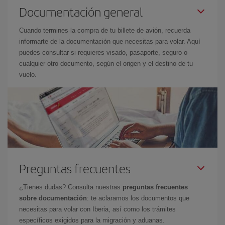
Documentación general
Cuando termines la compra de tu billete de avión, recuerda
informarte de la documentación que necesitas para volar. Aquí
puedes consultar si requieres visado, pasaporte, seguro o
cualquier otro documento, según el origen y el destino de tu
vuelo.
Preguntas frecuentes
¿Tienes dudas? Consulta nuestras
preguntas frecuentes
sobre documentación
: te aclaramos los documentos que
necesitas para volar con Iberia, así como los trámites
específicos exigidos para la migración y aduanas.