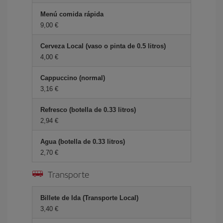
Menú comida rápida
9,00 €
Cerveza Local (vaso o pinta de 0.5 litros)
4,00 €
Cappuccino (normal)
3,16 €
Refresco (botella de 0.33 litros)
2,94 €
Agua (botella de 0.33 litros)
2,70 €
Transporte
Billete de Ida (Transporte Local)
3,40 €