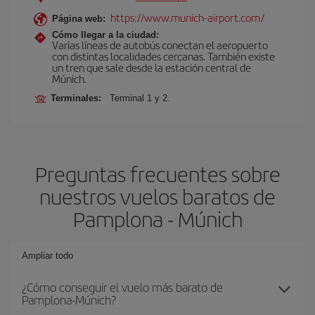
https://www.munich-airport.com/
Página web:
Cómo llegar a la ciudad:
Varias líneas de autobús conectan el aeropuerto
con distintas localidades cercanas. También existe
un tren que sale desde la estación central de
Múnich.
Terminales:
Terminal 1 y 2.
Preguntas frecuentes sobre
nuestros vuelos baratos de
Pamplona - Múnich
Ampliar todo
¿Cómo conseguir el vuelo más barato de
Pamplona-Múnich?