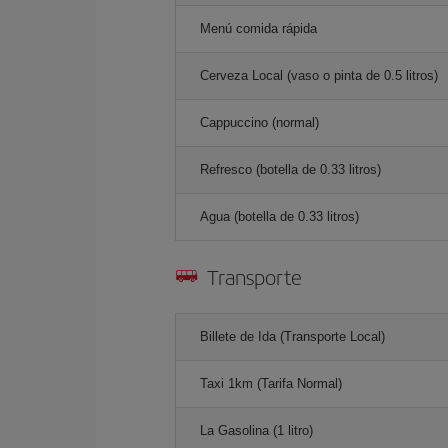
Menú comida rápida
Cerveza Local (vaso o pinta de 0.5 litros)
Cappuccino (normal)
Refresco (botella de 0.33 litros)
Agua (botella de 0.33 litros)
Transporte
Billete de Ida (Transporte Local)
Taxi 1km (Tarifa Normal)
La Gasolina (1 litro)