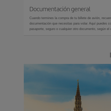
Documentación general
Cuando termines la compra de tu billete de avión, recuer
documentación que necesitas para volar. Aquí puedes con
pasaporte, seguro o cualquier otro documento, según el o