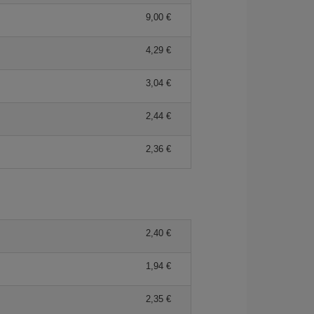
9,00 €
4,29 €
3,04 €
2,44 €
2,36 €
2,40 €
1,94 €
2,35 €