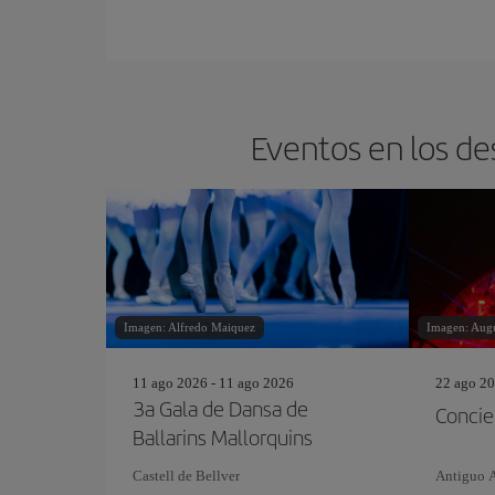
Eventos en los de
Imagen: Alfredo Maiquez
Imagen: Aug
11 ago 2026 - 11 ago 2026
22 ago 20
3a Gala de Dansa de
Concier
Ballarins Mallorquins
Castell de Bellver
Antiguo 