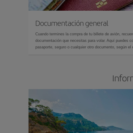
Documentación general
Cuando termines la compra de tu billete de avión, recuer
documentación que necesitas para volar. Aquí puedes con
pasaporte, seguro o cualquier otro documento, según el o
Infor