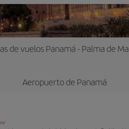
as de vuelos Panamá - Palma de Ma
Aeropuerto de Panamá
ro/