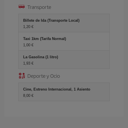
Transporte
Billete de Ida (Transporte Local)
1,20 €
Taxi 1km (Tarifa Normal)
1,00 €
La Gasolina (1 litro)
1,93 €
Deporte y Ocio
Cine, Estreno Internacional, 1 Asiento
8,00 €