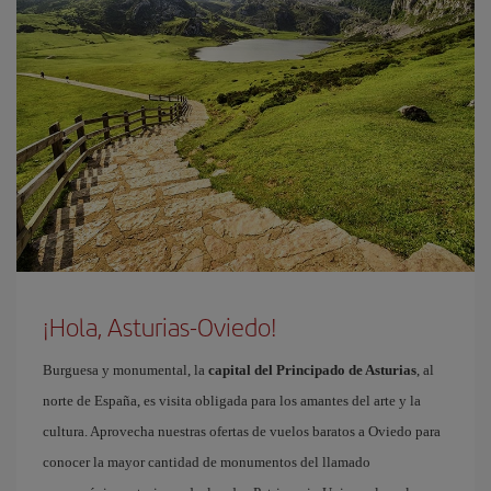
¡Hola, Asturias-Oviedo!
Burguesa y monumental, la
capital del Principado de Asturias
, al
norte de España, es visita obligada para los amantes del arte y la
cultura. Aprovecha nuestras ofertas de vuelos baratos a Oviedo para
conocer la mayor cantidad de monumentos del llamado