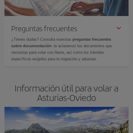
Preguntas frecuentes
¿Tienes dudas? Consulta nuestras
preguntas frecuentes
sobre documentación
: te aclaramos los documentos que
necesitas para volar con Iberia, así como los trámites
específicos exigidos para la migración y aduanas.
Información útil para volar a
Asturias-Oviedo