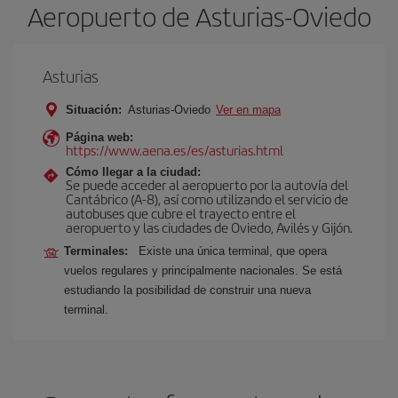
Aeropuerto de Asturias-Oviedo
Asturias
Situación:
Asturias-Oviedo
Ver en mapa
Página web:
https://www.aena.es/es/asturias.html
Cómo llegar a la ciudad:
Se puede acceder al aeropuerto por la autovía del
Cantábrico (A-8), así como utilizando el servicio de
autobuses que cubre el trayecto entre el
aeropuerto y las ciudades de Oviedo, Avilés y Gijón.
Terminales:
Existe una única terminal, que opera
vuelos regulares y principalmente nacionales. Se está
estudiando la posibilidad de construir una nueva
terminal.