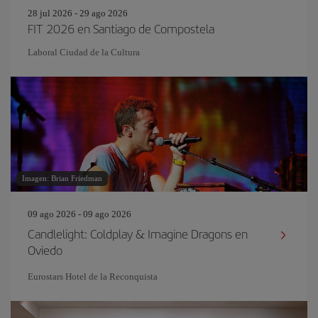
28 jul 2026 - 29 ago 2026
FIT 2026 en Santiago de Compostela
Laboral Ciudad de la Cultura
Imagen: Brian Friedman
09 ago 2026 - 09 ago 2026
Candlelight: Coldplay & Imagine Dragons en
Oviedo
Eurostars Hotel de la Reconquista