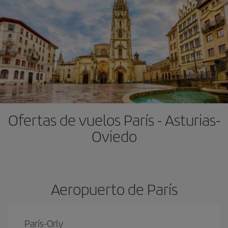
Ofertas de vuelos París - Asturias-
Oviedo
Aeropuerto de París
París-Orly