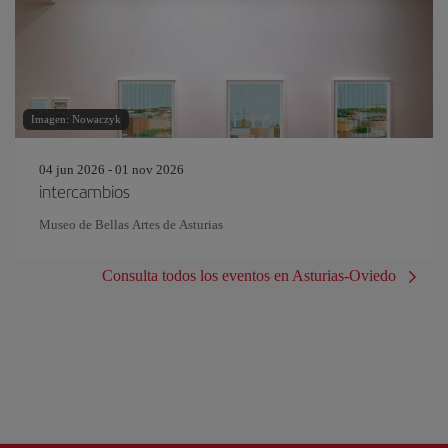
Imagen: Nowaczyk
04 jun 2026 - 01 nov 2026
intercambios
Museo de Bellas Artes de Asturias
Consulta todos los eventos en Asturias-Oviedo